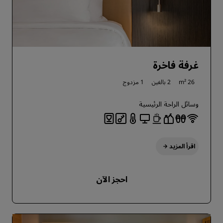
غرفة فاخرة
26 m²
2 بالغين
1 مزدوج
وسائل الراحة الرئيسية
اقرأ المزيد
احجز الآن