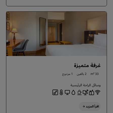
غرفة متميزة
33 m²
2 بالغين
1 مزدوج
وسائل الراحة الرئيسية
اقرأ المزيد