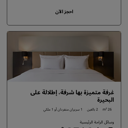
احجز الآن
غرفة متميزة بها شرفة، إطلالة على
البحيرة
26 m²
2 بالغين
1 سريران منفردان أو
1 ملكي
وسائل الراحة الرئيسية