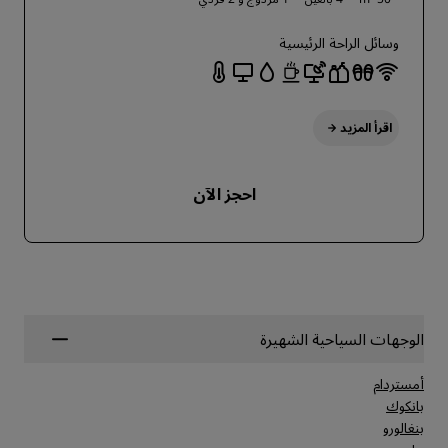
وسائل الراحة الرئيسية
اقرأ المزيد
احجز الآن
الوجهات السياحية الشهيرة
أمستردام
بانكوك
بنغالورو