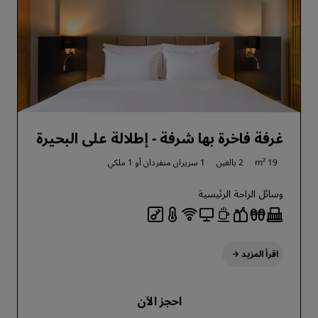
غرفة فاخرة بها شرفة - إطلالة على البحيرة
19 m²
2 بالغين
1 سريران منفردان أو
1 ملكي
وسائل الراحة الرئيسية
اقرأ المزيد
احجز الآن