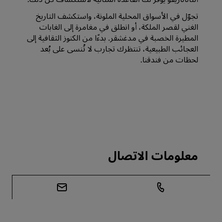
تجوّل في الأسواق المحلية الملونة، واستكشف التاريخ
الغني لقصر الملكة، أو انطلق في مغامرة إلى الغابات
المطيرة الخصبة في مدغشقر. بدءًا من الكنوز الثقافية إلى
العجائب الطبيعية، تنتظرك تجارب لا تُنسى على بُعد
لحظات من فندقنا.
معلومات الاتصال