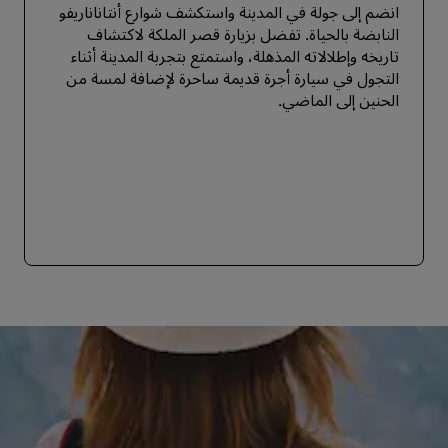
انضم إلى جولة في المدينة واستكشف شوارع أنتاناناريفو
النابضة بالحياة. تفضل بزيارة قصر الملكة لاكتشاف
تاريخه وإطلالاته المذهلة، واستمتع بتجربة المدينة أثناء
التجول في سيارة أجرة قديمة ساحرة لإضافة لمسة من
الحنين إلى الماضي.