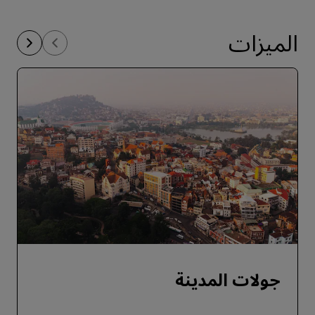
الميزات
جولات المدينة