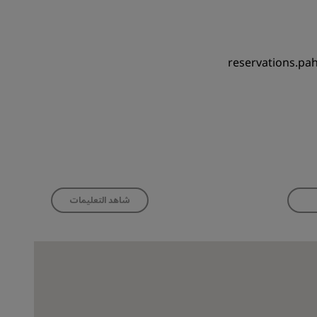
reservations.p
شاهد التعليمات