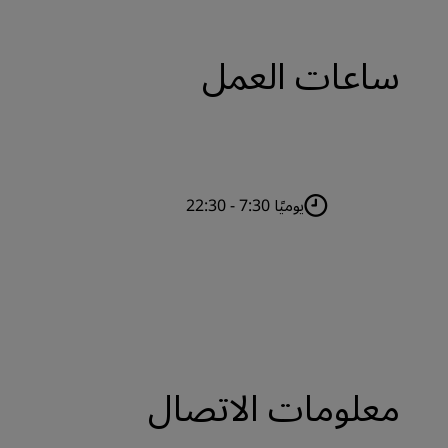
ساعات العمل
يوميًا 7:30 - 22:30
معلومات الاتصال