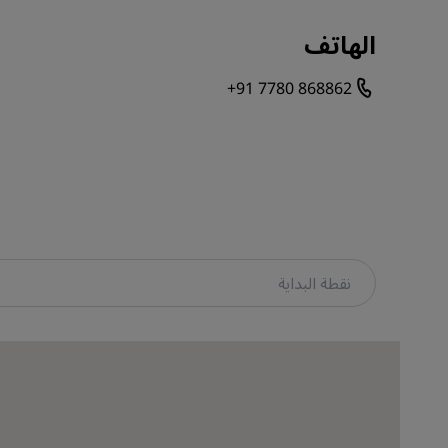
الهاتف
+91 7780 868862