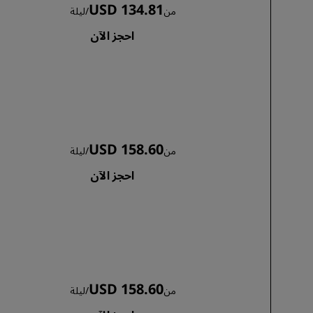
USD 134.81
من
/
ليلة
احجز الآن
USD 158.60
من
/
ليلة
احجز الآن
USD 158.60
من
/
ليلة