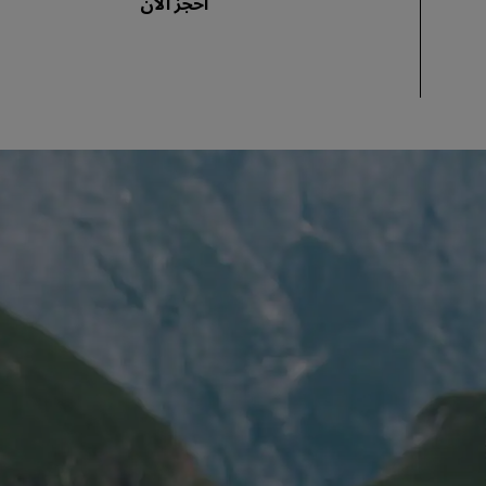
احجز الآن