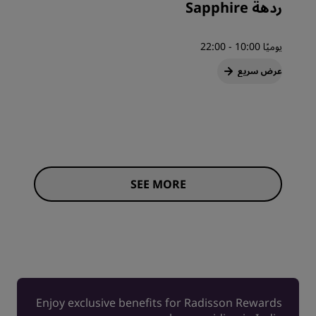
ردهة Sapphire
يوميًا 10:00 - 22:00
عرض سريع
SEE MORE
Enjoy exclusive benefits for Radisson Rewards