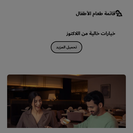
قائمة طعام الأطفال
خيارات خالية من اللاكتوز
تحميل المزيد