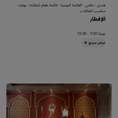
هندي · عالمي · القائمة اليومية · قائمة طعام انتقائية · بوفيه ·
مناسب للعائلات
الإفطار
يوميًا 7:00 - 10:30
عرض سريع