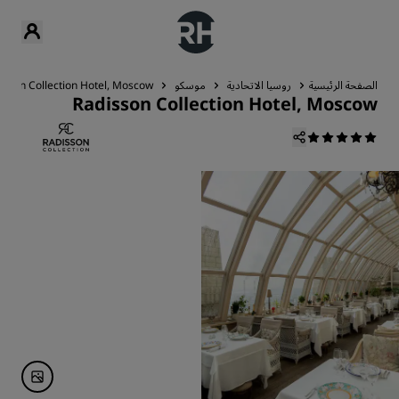
الصفحة الرئيسية
روسيا الاتحادية
موسكو
isson Collection Hotel, Moscow
Radisson Collection Hotel, Moscow