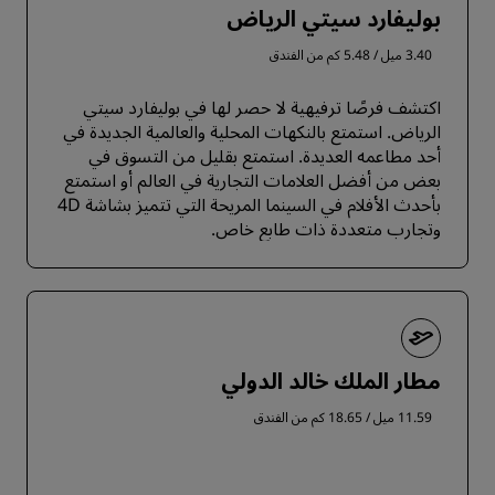
بوليفارد سيتي الرياض
3.40 ميل / 5.48 كم من الفندق
اكتشف فرصًا ترفيهية لا حصر لها في بوليفارد سيتي
الرياض. استمتع بالنكهات المحلية والعالمية الجديدة في
أحد مطاعمه العديدة. استمتع بقليل من التسوق في
بعض من أفضل العلامات التجارية في العالم أو استمتع
بأحدث الأفلام في السينما المريحة التي تتميز بشاشة 4D
وتجارب متعددة ذات طابع خاص.
مطار الملك خالد الدولي
11.59 ميل / 18.65 كم من الفندق