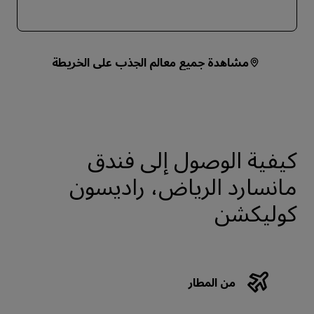
مشاهدة جميع معالم الجذب على الخريطة
كيفية الوصول إلى فندق
مانسارد الرياض، راديسون
كوليكشن
من المطار