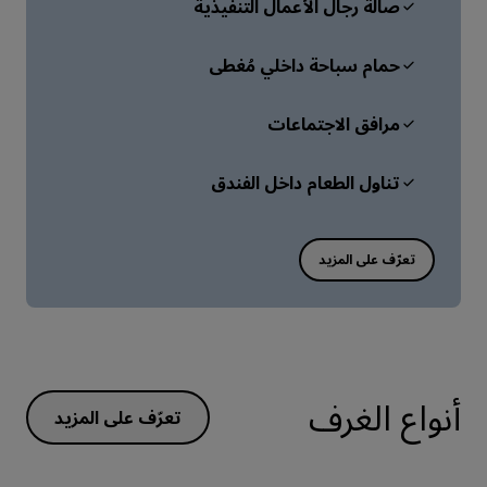
صالة رجال الأعمال التنفيذية
حمام سباحة داخلي مُغطى
مرافق الاجتماعات
تناول الطعام داخل الفندق
أنواع الغرف