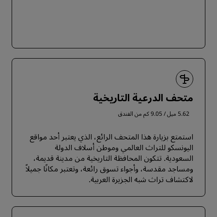
متحف الدرعية التاريخية
5.62 ميل / 9.05 كم من الفندق
استمتع بزيارة هذا المتحف الرائع، الذي يعتبر أحد مواقع
اليونسكو للتراث العالمي وموطن أسلاف الدولة
السعودية. تتكون المحافظة التاريخية من مدينة قديمة،
ومساجد مقدسة، وأجواء تسوق رائعة، وتعتبر مكانًا جميلاً
لاكتشاف تراث شبه الجزيرة العربية.