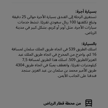
بسيارة أجرة:
تستغرق الرحلة إلى الفندق بسيارة الأجرة حوالي 25 دقيقة
وتبلغ تكلفتها 100 ريال سعودي تقريبًا. تنشط خدمات
سيارات الأجرة، مثل أوبر أو كريم، بشكل كبير في مدينة
الرياض.
بالسيارة:
اسلك الطريق 539 في اتجاه طريق الملك سلمان لمسافة
16 كم، واخرج من المخرج في اتجاه طريق الملك عبد
العزيز/الطريق 509. اسلك هذا الطريق لمسافة 7,5
كيلومترات تقريبًا، وانعطف يمينًا في اتجاه طريق 4304
طريق الأمير محمد بن سلمان بن عبد العزيز. ستجد
فندقنا على الجانب الأيمن.
من محطة قطار الرياض