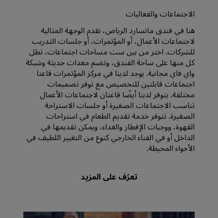
الاجتماعات والفعاليات
هنا في فندق مانسارد الرياض، نقدم الوجهة المثالية
لاجتماعات الأعمال، أو المؤتمرات، أو جلسات التدريب
للشركات. اختر من بين ست مساحات اجتماعات، تطل
كل منها على ساحة الفندق، وتضم معدات حديثة وشبكة
واي فاي مجانية. يوجد لدينا في مركز المؤتمرات قاعتا
اجتماعات قابلتين للتخصيص مع توفر تصميمات
مختلفة. يتوفر لدينا أيضًا قاعتان لاجتماعات الأعمال
تناسب الاجتماعات الصغيرة أو جلسات الاستراحة
الصغيرة. تتوفر خدمة تقديم الطعام في استراحات
القهوة، ووجبات الإفطار والغداء، ويمكن تقديمها في
الداخل أو في الفناء الخارجي كنوع من التغيير اللطيف في
الأجواء المحيطة.