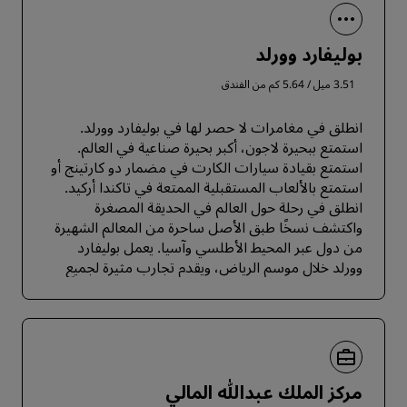
بوليفارد وورلد
3.51 ميل / 5.64 كم من الفندق
انطلق في مغامرات لا حصر لها في بوليفارد وورلد.
استمتع ببحيرة لاجون، أكبر بحيرة صناعية في العالم.
استمتع بقيادة سيارات الكارت في مضمار دو كارتينج أو
استمتع بالألعاب المستقبلية الممتعة في تاكندا أركيد.
انطلق في رحلة حول العالم في الحديقة المصغرة
واكتشف نسخًا طبق الأصل ساحرة من المعالم الشهيرة
من دول عبر المحيط الأطلسي وآسيا. يعمل بوليفارد
وورلد خلال موسم الرياض، ويقدم تجارب مثيرة لجميع
أفراد الأسرة.
مركز الملك عبدالله المالي