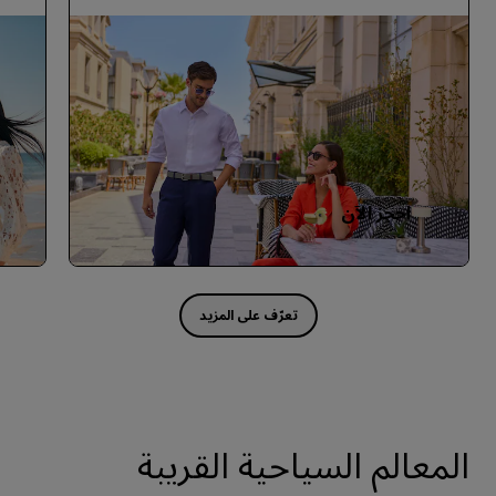
احجز الآن
المعالم السياحية القريبة