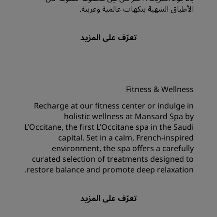
الأطباق الشهية بنكهات عالمية وعربية.
Fitness & Wellness
Recharge at our fitness center or indulge in
holistic wellness at Mansard Spa by
L’Occitane, the first L’Occitane spa in the Saudi
capital. Set in a calm, French-inspired
environment, the spa offers a carefully
curated selection of treatments designed to
restore balance and promote deep relaxation.