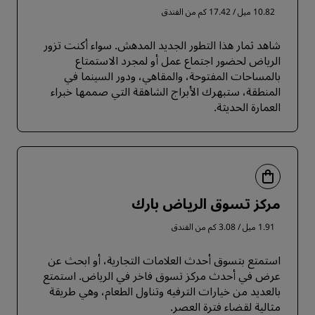
10.82 ميل / 17.42 كم من الفندق
شاهد ثمار هذا التطور الجديد المدهش. سواء أكنت تزور
الرياض لحضور اجتماع عمل أو لمجرد الاستمتاع
بالمساحات المفتوحة، والمقاهي، ودور السينما في
المنطقة، ستبهرك الأبراج الشاهقة التي صممها خبراء
العمارة الحديثة.
مركز تسوق الرياض بارك
1.91 ميل / 3.08 كم من الفندق
استمتع بتسوق أحدث العلامات التجارية، أو ابحث عن
عرض في أحدث مركز تسوق فاخر في الرياض. استمتع
بالعديد من خيارات الترفيه وتناول الطعام، وهي طريقة
مثالية لقضاء فترة العصر.