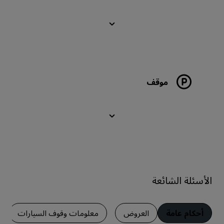
موقف
الأسئلة الشائعة
أحكام عامة
العروض
معلومات وقوف السيارات