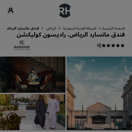
الصفحة الرئيسية
المملكة العربية السعودية
الرياض
فندق مانسارد الرياض، ر
فندق مانسارد الرياض، راديسون كوليكشن