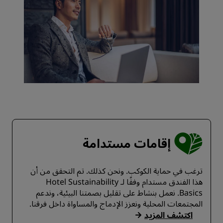
إقامات مستدامة
ترغب في حماية الكوكب. ونحن كذلك. تم التحقق من أن
هذا الفندق مستدام وفقًا لـ Hotel Sustainability
Basics. نعمل بنشاط على تقليل بصمتنا البيئية، وندعم
المجتمعات المحلية ونعزز الإدماج والمساواة داخل فرقنا.
اكتشف المزيد