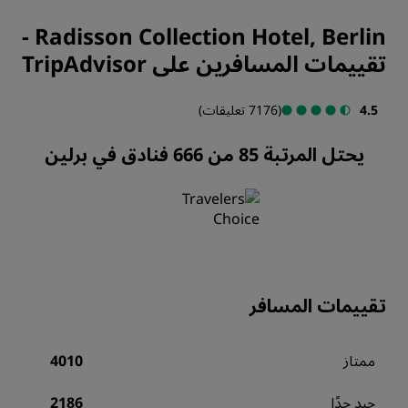
-
Radisson Collection Hotel, Berlin
تقييمات المسافرين على TripAdvisor
4.5
(7176 تعليقات)
يحتل المرتبة 85 من 666 فنادق في برلين
تقييمات المسافر
ممتاز
4010
جيد جدًا
2186