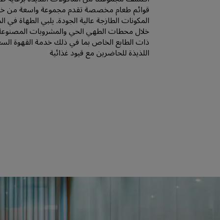
قوائم طعام مخصصة تقدم مجموعة واسعة من خي
المكونات الطازجة عالية الجودة. يلبي الطهاة في ا
خلال محطات الطهي الحي والمشروبات المصنوعة ي
ذات الطابع الخاص بما في ذلك خدمة القهوة السعود
اللذيذة للحاضرين مع قيود غذائية