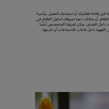
الانضمام
فة قبل إقامة فعاليتك أو اجتماعك المقبل، وأخبرنا
عام. أو يمكنك دعوة ضيوفك لتناول الطعام في
د داخل الفندق. يمكن لفريقنا المتخصص أيضًا
 القهوة داخل قاعات الاجتماعات أو خارجها.