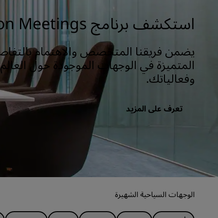
استكشف برنامج Radisson Meetings
يضمن فريقنا المتخصص والاهتمام بالتفاص
المتميزة في الوجهات الموجودة حول العالم 
وفعالياتك.
تعرف على المزيد
الوجهات السياحية الشهيرة