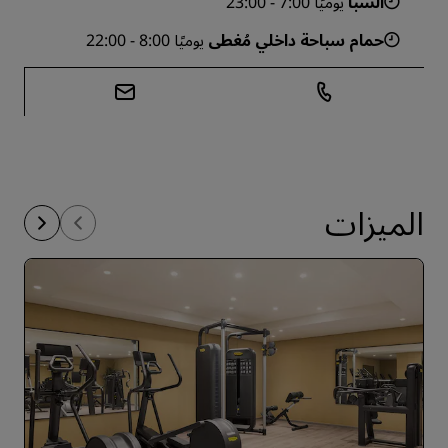
السبا
يوميًا 7:00 - 23:00
حمام سباحة داخلي مُغطى
يوميًا 8:00 - 22:00
الميزات