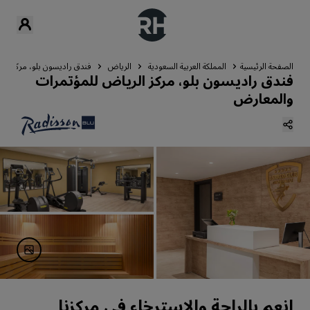
الصفحة الرئيسية
المملكة العربية السعودية
الرياض
فندق راديسون بلو، مركز ال
فندق راديسون بلو، مركز الرياض للمؤتمرات
والمعارض
انعم بالراحة والاسترخاء في مركزنا