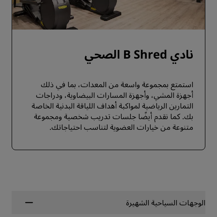
نادي B Shred الصحي
استمتع بمجموعة واسعة من المعدات، بما في ذلك
أجهزة المشي، وأجهزة المسارات البيضاوية، ودراجات
التمارين الرياضية لمواكبة أهداف اللياقة البدنية الخاصة
بك. كما نقدم أيضًا جلسات تدريب شخصية ومجموعة
متنوعة من خيارات العضوية لتناسب احتياجاتك.
الوجهات السياحية الشهيرة