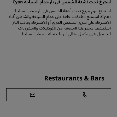
استرخ تحت أشعة الشمس في بار حمام السباحة Cyan
استمتع بيوم مريح تحت أشعة الشمس في بار حمام السباحة
Cyan. استمتع بإطلالات خلابة على حمام السباحة والشاطئ أثناء
الاسترخاء على سرير التشمس المريح أو الاسترخاء بجانب البار.
استكشف مجموعتنا المنعشة من الكوكتيلات والمشروبات
للحصول على مكمل مثالي ليومك بجانب حمام السباحة.
Restaurants & Bars