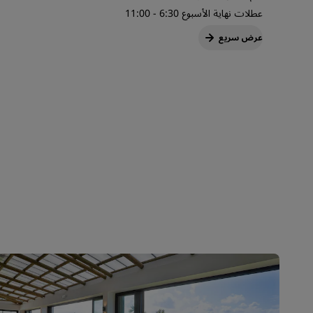
عطلات نهاية الأسبوع 6:30 - 11:00
عرض سريع