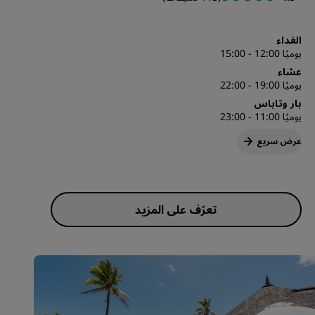
الغداء
يوميًا 12:00 - 15:00
عشاء
يوميًا 19:00 - 22:00
بار وتاباس
يوميًا 11:00 - 23:00
عرض سريع
تعرّف على المزيد