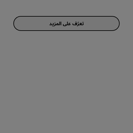
تعرّف على المزيد