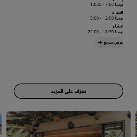
يوميًا 7:00 - 10:30
الغداء
يوميًا 12:00 - 15:00
عشاء
يوميًا 18:30 - 22:00
عرض سريع
تعرّف على المزيد