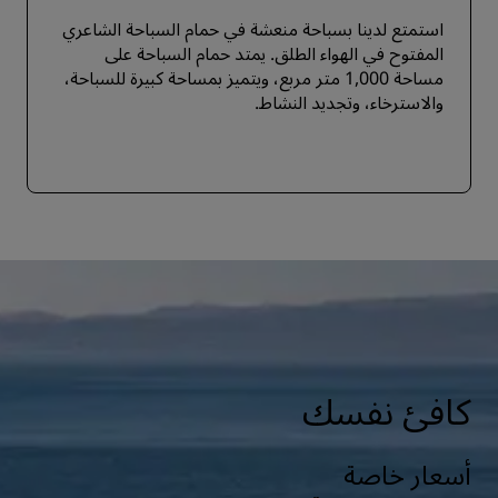
استمتع لدينا بسباحة منعشة في حمام السباحة الشاعري
المفتوح في الهواء الطلق. يمتد حمام السباحة على
مساحة 1,000 متر مربع، ويتميز بمساحة كبيرة للسباحة،
والاسترخاء، وتجديد النشاط.
كافئ نفسك
أسعار خاصة