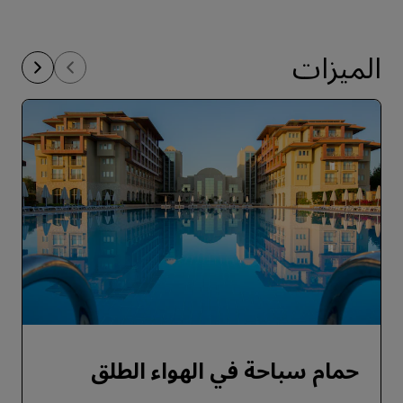
الميزات
حمام سباحة في الهواء الطلق