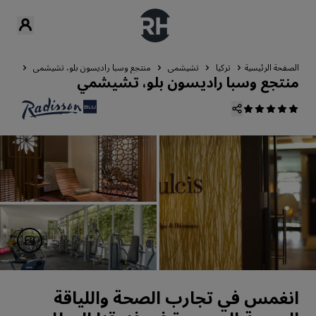
الصفحة الرئيسية
تركيا
تشيشمي
منتجع وسبا راديسون بلو، تشيشمي
الصحة
منتجع وسبا راديسون بلو، تشيشمي
انغمس في تجارب الصحة واللياقة