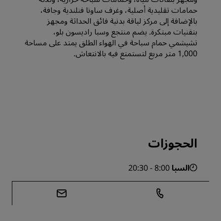
حمامات تقليدية أصلية، وغرف ساونا فنلندية وجافة،
بالإضافة إلى مركز لياقة بدنية فائق الحداثة ومجهز
بتقنيات مبتكرة. يضم منتجع وسبا راديسون بلو،
تشيشمي حمام سباحة في الهواء الطلق يمتد على مساحة
1,000 متر مربع لتستمتع فيه بالانتعاش.
الحجوزات
السبا
8:00 - 20:30