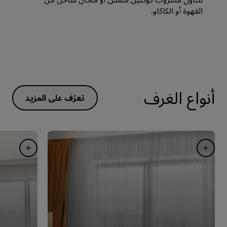
القهوة أو الكاكاو.
أنواع الغرف