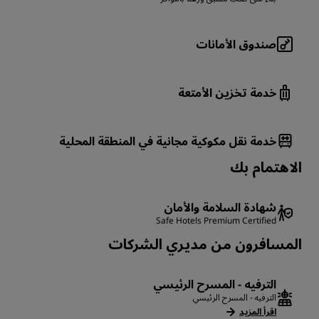
صندوق الأمانات
خدمة تخزين الأمتعة
خدمة نقل مكوكية مجانية في المنطقة المحلية
الاهتمام بك
شهادة السلامة والأمان
Safe Hotels Premium Certified
المسافرون من مديري الشركات
الترفيه - المسرح الرئيسي
الترفيه - المسرح الرئيسي
اقرأ المزيد