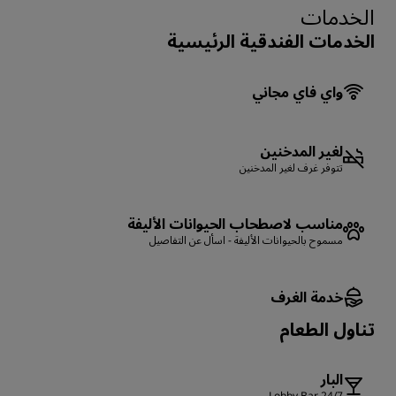
الخدمات
الخدمات الفندقية الرئيسية
واي فاي مجاني
لغير المدخنين
تتوفر غرف لغير المدخنين
مناسب لاصطحاب الحيوانات الأليفة
مسموح بالحيوانات الأليفة - اسأل عن التفاصيل
خدمة الغرف
تناول الطعام
البار
24/7 Lobby Bar