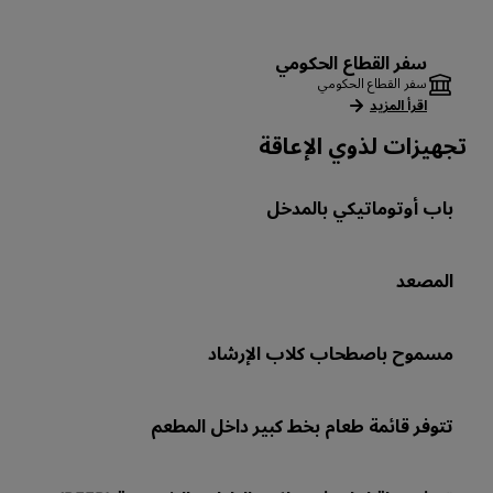
سفر القطاع الحكومي
سفر القطاع الحكومي
اقرأ المزيد
تجهيزات لذوي الإعاقة
باب أوتوماتيكي بالمدخل
المصعد
مسموح باصطحاب كلاب الإرشاد
تتوفر قائمة طعام بخط كبير داخل المطعم