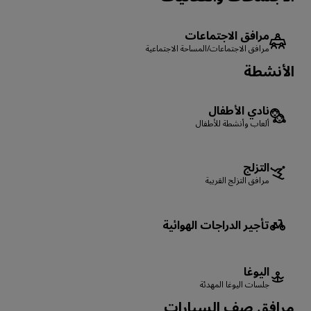
مرافق الاجتماعات
مرافق الاجتماعات/المساحة الاجتماعية
الأنشطة
نادي الأطفال
ألعاب وأنشطة للأطفال
التزلج
مرافق التزلج القريبة
تأجير الدراجات الهوائية
اليوغا
جلسات اليوغا المهدئة
‏‫مرافق صف السيارات