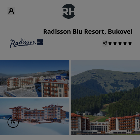
Radisson Blu Resort, Bukovel