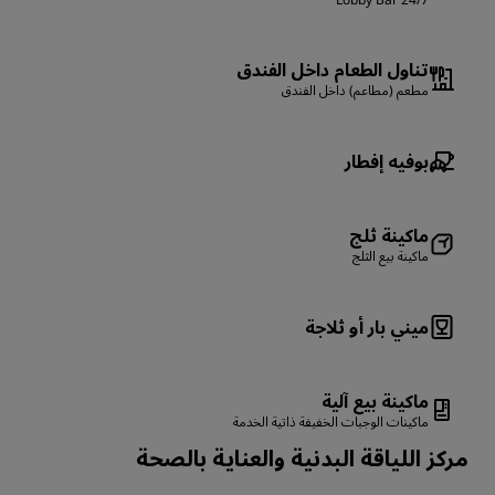
تناول الطعام داخل الفندق
مطعم (مطاعم) داخل الفندق
بوفيه إفطار
ماكينة ثلج
ماكينة بيع الثلج
ميني بار أو ثلاجة
ماكينة بيع آلية
ماكينات الوجبات الخفيفة ذاتية الخدمة
مركز اللياقة البدنية والعناية بالصحة