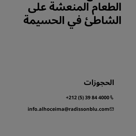
الطعام المنعشة على
الشاطئ في الحسيمة
الحجوزات
+212 (5) 39 84 4000
info.alhoceima@radissonblu.com