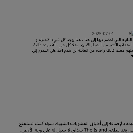
الانضمام
2025-07-01
الثانية التي احضر فيها إلى هنا ، هنا يوجد كل شيء الاحترام و
المتعة و الكثير من الشياء الأخرى مثلا كل شيء لهً جودة عالية
ملهم معك كانك واحدة من العائلة لن يندم احد على القدوم إلى
️
الطازجة واللذيذة بالإضافة إلى أطباق المشويات الشهية. سواء كنت تستمتع
يل له على وجه الأرض.