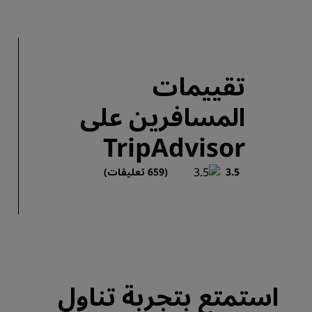
تقييمات
المسافرين على
TripAdvisor
3.5
(659 تعليقات)
استمتع بتجربة تناول