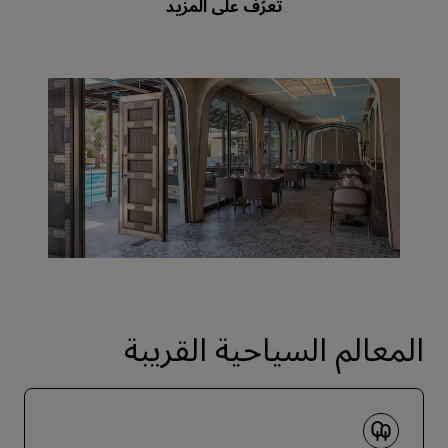
المعالم السياحية القريبة