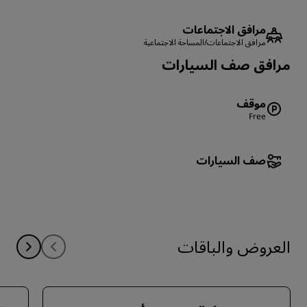
مرافق الاجتماعات
مرافق الاجتماعات/المساحة الاجتماعية
‏‫مرافق صف السيارات
موقف
Free
صف السيارات
العروض والباقات