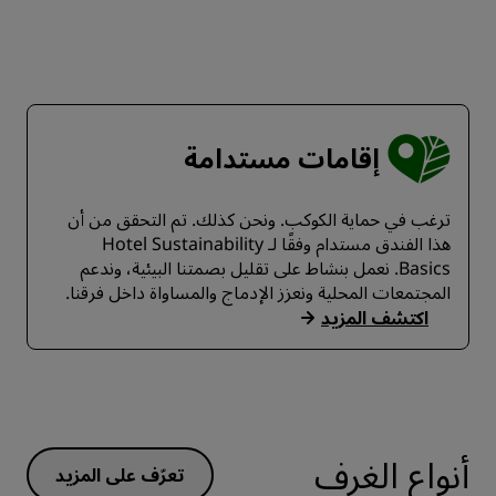
إقامات مستدامة
ترغب في حماية الكوكب. ونحن كذلك. تم التحقق من أن
هذا الفندق مستدام وفقًا لـ Hotel Sustainability
Basics. نعمل بنشاط على تقليل بصمتنا البيئية، وندعم
المجتمعات المحلية ونعزز الإدماج والمساواة داخل فرقنا.
اكتشف المزيد
أنواع الغرف