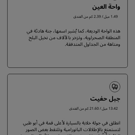
واحة العين
1.49 ميل / 2.39 كم من الفندق
هذه الواحة الوديعة، كما يُشير اسمها، جنة هادئة في
المنطقة الصحراوية، وتزخر بالآلاف من نخيل البلح
ومتاهة من الجداول المتدفقة.
جبل حفيت
13.42 ميل / 21.60 كم من الفندق
انطلق في جولة خلابة بالسيارة لأعلى قمة في أبو ظبي
لتستمتع بالإطلالات البانورامية وتلتقط بعض الصور