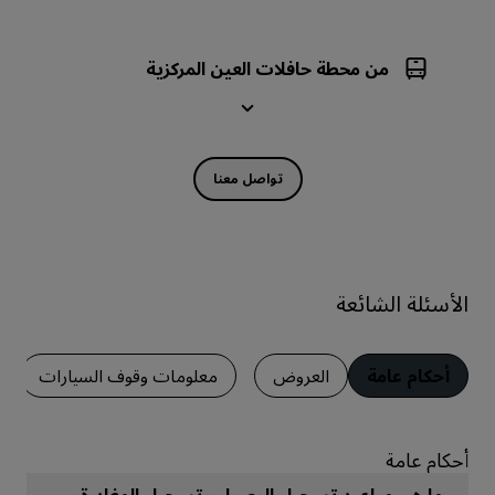
من محطة حافلات العين المركزية
تواصل معنا
الأسئلة الشائعة
أحكام عامة
العروض
معلومات وقوف السيارات
أحكام عامة