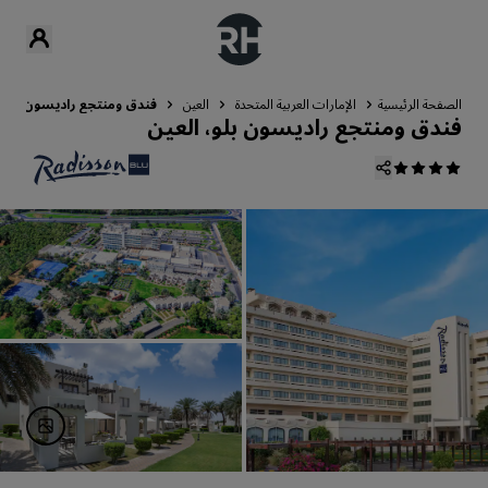
الصفحة الرئيسية
الإمارات العربية المتحدة
العين
فندق ومنتجع راديسون بلو، 
فندق ومنتجع راديسون بلو، العين