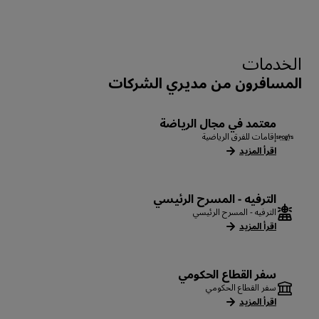
الخدمات
المسافرون من مديري الشركات
معتمد في مجال الرياضة
إقامات للفرق الرياضية
اقرأ المزيد
الترفيه - المسرح الرئيسي
الترفيه - المسرح الرئيسي
اقرأ المزيد
سفر القطاع الحكومي
سفر القطاع الحكومي
اقرأ المزيد