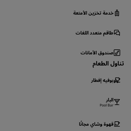
خدمة تخزين الأمتعة
طاقم متعدد اللغات
صندوق الأمانات
تناول الطعام
بوفيه إفطار
البار
Pool Bar
قهوة وشاي مجانًا