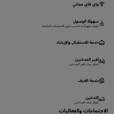
واي فاي مجاني
سهولة الوصول
تتوفر تجهيزات تناسب ذوي الاحتياجات الخاصة
خدمة الاستقبال والإرشاد
لغير المدخنين
تتوفر غرف لغير المدخنين
خدمة الغرف
التدخين
تتوفر غرف للمدخنين
الاجتماعات والفعاليات