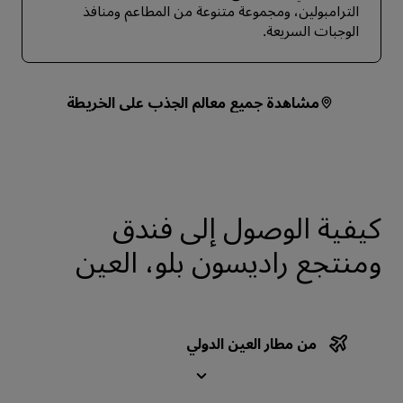
الترامبولين، ومجموعة متنوعة من المطاعم ومنافذ
الوجبات السريعة.
مشاهدة جميع معالم الجذب على الخريطة
كيفية الوصول إلى فندق
ومنتجع راديسون بلو، العين
من مطار العين الدولي