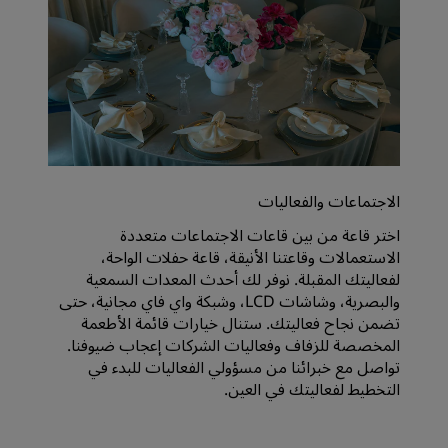
الاجتماعات والفعاليات
اختر قاعة من بين قاعات الاجتماعات متعددة
الاستعمالات وقاعتنا الأنيقة، قاعة حفلات الواحة،
لفعاليتك المقبلة. نوفر لك أحدث المعدات السمعية
والبصرية، وشاشات LCD، وشبكة واي فاي مجانية، حتى
تضمن نجاح فعاليتك. ستنال خيارات قائمة الأطعمة
المخصصة للزفاف وفعاليات الشركات إعجاب ضيوفنا.
تواصل مع خبرائنا من مسؤولي الفعاليات للبدء في
التخطيط لفعاليتك في العين.