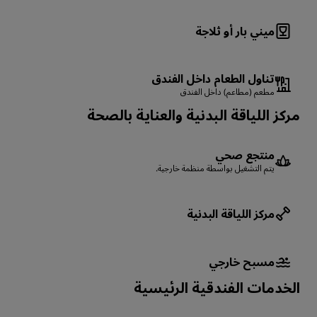
ميني بار أو ثلاجة
تناول الطعام داخل الفندق
مطعم (مطاعم) داخل الفندق
مركز اللياقة البدنية والعناية بالصحة
منتجع صحي
يتم التشغيل بواسطة منظمة خارجية.
مركز اللياقة البدنية
مسبح خارجي
الخدمات الفندقية الرئيسية