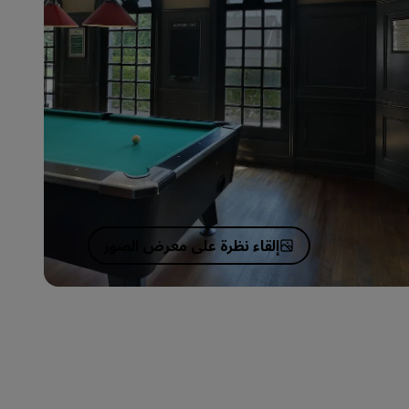
إلقاء نظرة على معرض الصور