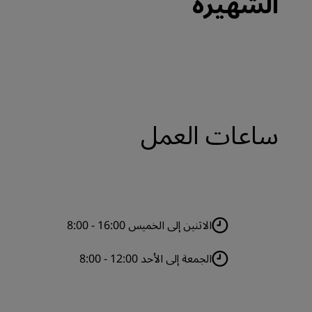
الشهيرة
ساعات العمل
الاثنين إلى الخميس 16:00 - 8:00
الجمعة إلى الأحد 12:00 - 8:00