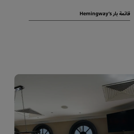
قائمة بار Hemingway’s