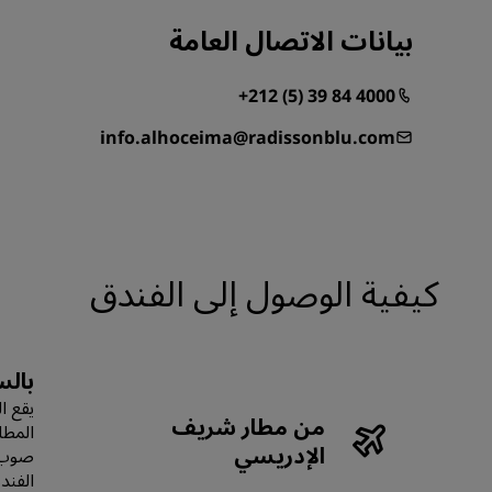
بيانات الاتصال العامة
+212 (5) 39 84 4000
info.alhoceima@radissonblu.com
كيفية الوصول إلى الفندق
بالس
من مطار شريف
المطا
الإدريسي