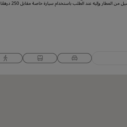
 من المطار وإليه عند الطلب باستخدام سيارة خاصة مقابل 250 درهمًا إماراتيًا.