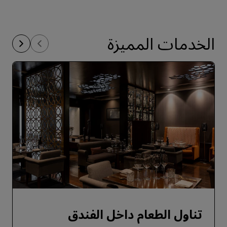
الخدمات المميزة
تناول الطعام داخل الفندق