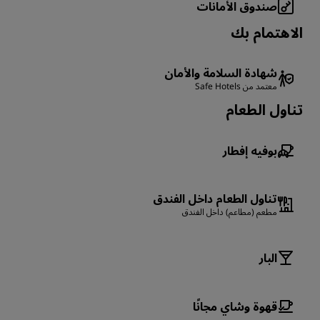
صندوق الأمانات
الاهتمام بك
شهادة السلامة والأمان
معتمد من Safe Hotels
تناول الطعام
بوفيه إفطار
تناول الطعام داخل الفندق
مطعم (مطاعم) داخل الفندق
البار
قهوة وشاي مجانًا