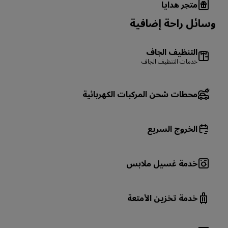
متجر هدايا
وسائل راحة إضافية
التنظيف الجاف
خدمات التنظيف الجاف
محطات شحن المركبات الكهربائية
الخروج السريع
خدمة غسيل ملابس
خدمة تخزين الأمتعة