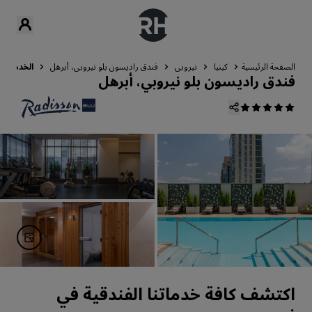
الصفحة الرئيسية
كينيا
نيروبي
فندق راديسون بلو نيروبي، أبرهل
الخدمات
فندق راديسون بلو نيروبي، أبرهل
اكتشف كافة خدماتنا الفندقية في