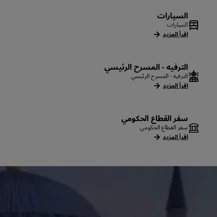
السيارات
السيارات
اقرأ المزيد
الترفيه - المسرح الرئيسي
الترفيه - المسرح الرئيسي
اقرأ المزيد
سفر القطاع الحكومي
سفر القطاع الحكومي
اقرأ المزيد