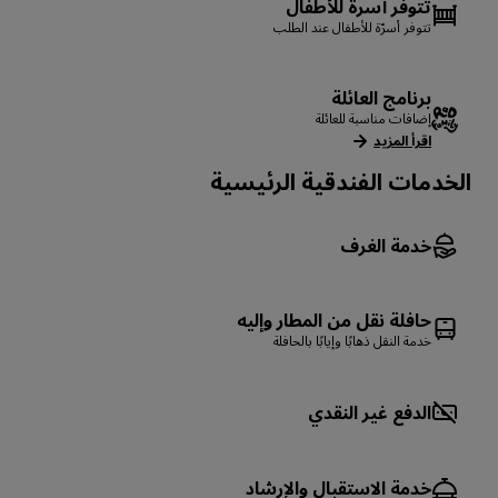
تتوفر أسرة للأطفال
تتوفر أسرّة للأطفال عند الطلب
برنامج العائلة
إضافات مناسبة للعائلة
اقرأ المزيد
الخدمات الفندقية الرئيسية
خدمة الغرف
حافلة نقل من المطار وإليه
خدمة النقل ذهابًا وإيابًا بالحافلة
الدفع غير النقدي
خدمة الاستقبال والإرشاد