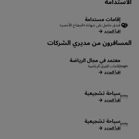
الاستدامة
إقامات مستدامة
فندق حاصل على شهادة «المفتاح الأخضر»
اقرأ المزيد
المسافرون من مديري الشركات
معتمد في مجال الرياضة
إقامات للفرق الرياضية
اقرأ المزيد
سياحة تشجيعية
اقرأ المزيد
سياحة تشجيعية
اقرأ المزيد