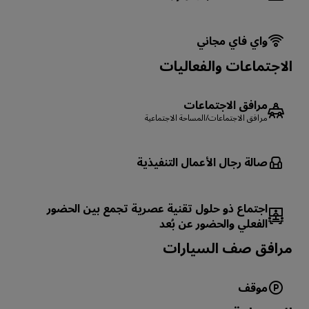
واي فاي مجاني
الاجتماعات والفعاليات
مرافق الاجتماعات
مرافق الاجتماعات/المساحة الاجتماعية
صالة رجال الأعمال التنفيذية
اجتماع ذو حلول تقنية عصرية تجمع بين الحضور
الفعلي والحضور عن بُعد
‏‫مرافق صف السيارات
موقف