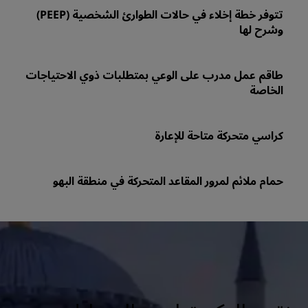
تتوفر خطة إخلاء في حالات الطوارئ الشخصية (PEEP)
وشرح لها
طاقم عمل مدرب على الوعي بمتطلبات ذوي الاحتياجات
الخاصة
كراسي متحركة متاحة للإعارة
حمام ملائم لمرور المقاعد المتحركة في منطقة البهو