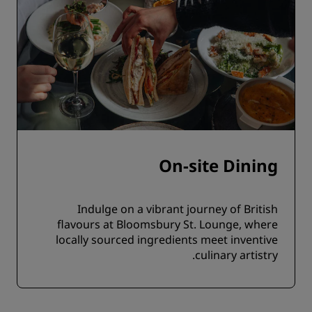
On-site Dining
Indulge on a vibrant journey of British
flavours at Bloomsbury St. Lounge, where
locally sourced ingredients meet inventive
culinary artistry.