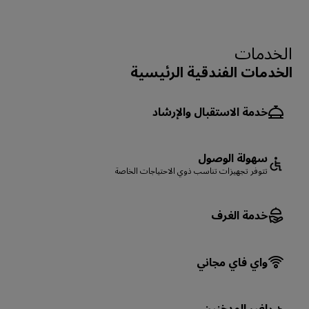
الخدمات
الخدمات الفندقية الرئيسية
خدمة الاستقبال والإرشاد
سهولة الوصول
تتوفر تجهيزات تناسب ذوي الاحتياجات الخاصة
خدمة الغرف
واي فاي مجاني
لغير المدخنين