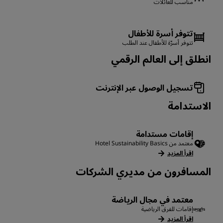
مناسب للعائلات
تتوفر أسرة للأطفال
تتوفر أسرّة للأطفال عند الطلب
انطلق إلى العالم الرقمي
تسجيل الوصول عبر الإنترنت
الاستدامة
إقامات مستدامة
معتمد من Hotel Sustainability Basics
اقرأ المزيد
المسافرون من مديري الشركات
معتمد في مجال الرياضة
إقامات للفرق الرياضية
اقرأ المزيد