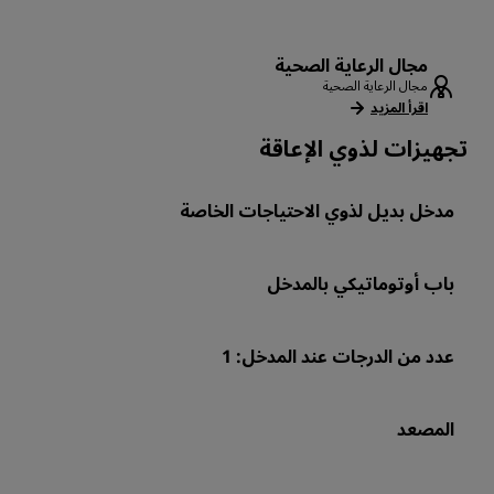
مجال الرعاية الصحية
مجال الرعاية الصحية
اقرأ المزيد
تجهيزات لذوي الإعاقة
مدخل بديل لذوي الاحتياجات الخاصة
باب أوتوماتيكي بالمدخل
عدد من الدرجات عند المدخل: 1
المصعد