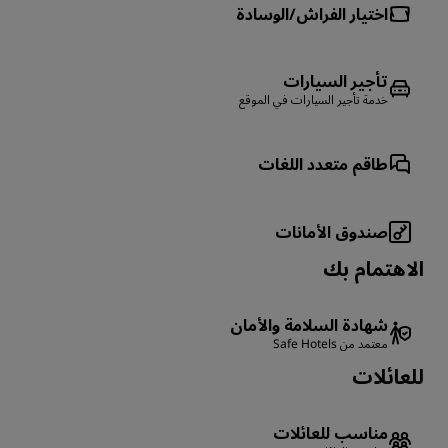
اختيار الفراش/الوسادة
تأجير السيارات
خدمة تأجير السيارات في الموقع
طاقم متعدد اللغات
صندوق الأمانات
الاهتمام بك
شهادة السلامة والأمان
معتمد من Safe Hotels
للعائلات
مناسب للعائلات