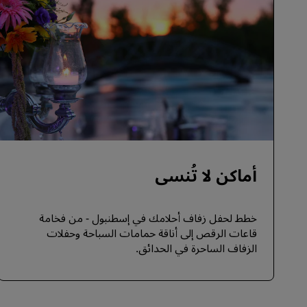
أماكن لا تُنسى
خطط لحفل زفاف أحلامك في إسطنبول - من فخامة
قاعات الرقص إلى أناقة حمامات السباحة وحفلات
الزفاف الساحرة في الحدائق.