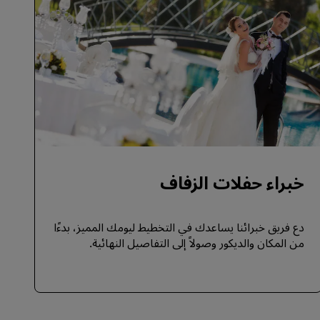
خبراء حفلات الزفاف
دع فريق خبرائنا يساعدك في التخطيط ليومك المميز، بدءًا
من المكان والديكور وصولاً إلى التفاصيل النهائية.