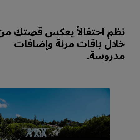
نظم احتفالاً يعكس قصتك من
خلال باقات مرنة وإضافات
مدروسة.