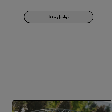
الانضمام
تواصل معنا