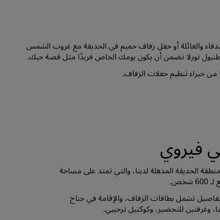
قاء والعائلة أو حفل زفاف حميم في الحديقة مع غروب الشمس
سطنبول توزلا تضمن أن يكون يومك الخاص فريدًا مثل قصة حبك.
ا من خبراء تنظيم حفلات الزفاف.
 فيروي
نطقة الحديقة المذهلة لدينا، والتي تمتد على مساحة
تفاصيل تشمل بطاقات الزفاف، والإقامة في جناح
، وغرفتين للتحضير، وكوكتيل ترحيبي.