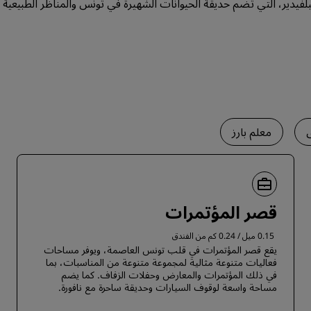
بلفيدير، التي تضم حديقة الحيوانات الشهيرة في تونس والمناظر الطبيعية ا
معلم بارز
قصر المؤتمرات
0.15 ميل / 0.24 كم من الفندق
يقع قصر المؤتمرات في قلب تونس العاصمة، ويوفر مساحات
فعاليات متنوعة مثالية لمجموعة متنوعة من المناسبات، بما
في ذلك المؤتمرات والمعارض وحفلات الزفاف. كما يضم
مساحة واسعة لوقوف السيارات وحديقة ساحرة مع نافورة.