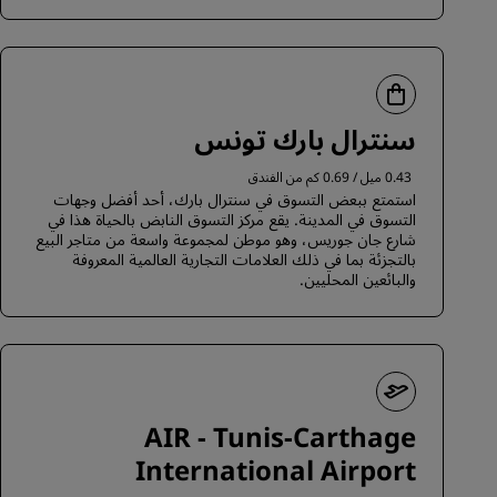
سنترال بارك تونس
0.43 ميل / 0.69 كم من الفندق
استمتع ببعض التسوق في سنترال بارك، أحد أفضل وجهات
التسوق في المدينة. يقع مركز التسوق النابض بالحياة هذا في
شارع جان جوريس، وهو موطن لمجموعة واسعة من متاجر البيع
بالتجزئة بما في ذلك العلامات التجارية العالمية المعروفة
والبائعين المحليين.
AIR - Tunis-Carthage
International Airport