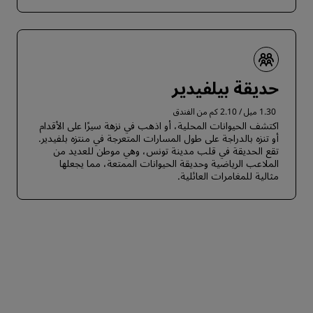
حديقة بيلفيدير
1.30 ميل / 2.10 كم من الفندق
اكتشف الحيوانات المحلية، أو اذهب في نزهة سيرًا على الأقدام
أو تنزه بالدراجة على طول المسارات المتعرجة في منتزه بلفيدير.
تقع الحديقة في قلب مدينة تونس، وهي موطن للعديد من
الملاعب الرياضية وحديقة الحيوانات الممتعة، مما يجعلها
مثالية للمغامرات العائلية.