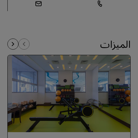
الميزات