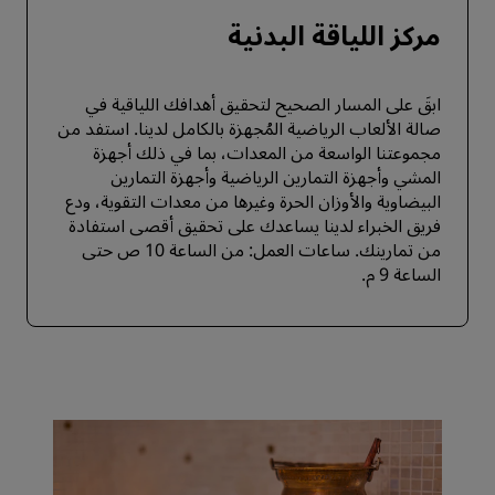
مركز اللياقة البدنية
ابقَ على المسار الصحيح لتحقيق أهدافك اللياقية في
صالة الألعاب الرياضية المُجهزة بالكامل لدينا. استفد من
مجموعتنا الواسعة من المعدات، بما في ذلك أجهزة
المشي وأجهزة التمارين الرياضية وأجهزة التمارين
البيضاوية والأوزان الحرة وغيرها من معدات التقوية، ودع
فريق الخبراء لدينا يساعدك على تحقيق أقصى استفادة
من تمارينك. ساعات العمل: من الساعة 10 ص حتى
الساعة 9 م.