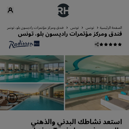
الصفحة الرئيسية
تونس
تونس
فندق ومركز مؤتمرات راديسون بلو، تونس
فندق ومركز مؤتمرات راديسون بلو، تونس
استعد نشاطك البدني والذهني