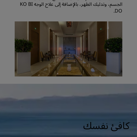
الجسم، وتدليك الظهر، بالإضافة إلى علاج الوجه KO BI
DO.
كافئ نفسك