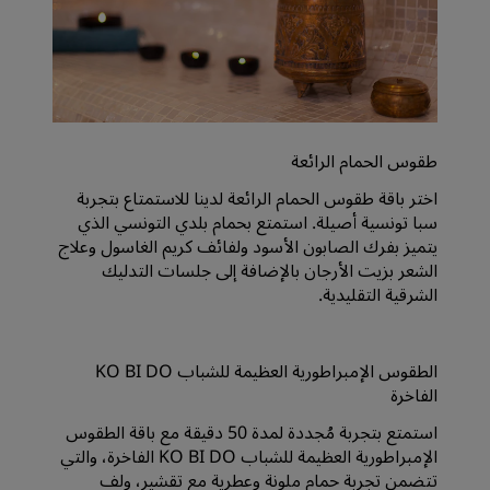
طقوس الحمام الرائعة
اختر باقة طقوس الحمام الرائعة لدينا للاستمتاع بتجربة
سبا تونسية أصيلة. استمتع بحمام بلدي التونسي الذي
يتميز بفرك الصابون الأسود ولفائف كريم الغاسول وعلاج
الشعر بزيت الأرجان بالإضافة إلى جلسات التدليك
الشرقية التقليدية.
الطقوس الإمبراطورية العظيمة للشباب KO BI DO
الفاخرة
استمتع بتجربة مُجددة لمدة 50 دقيقة مع باقة الطقوس
الإمبراطورية العظيمة للشباب KO BI DO الفاخرة، والتي
تتضمن تجربة حمام ملونة وعطرية مع تقشير، ولف