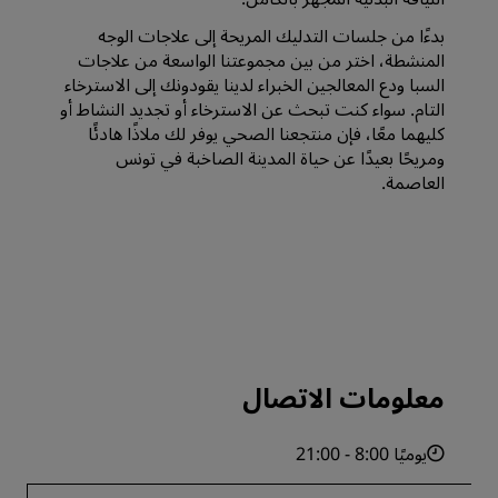
بدءًا من جلسات التدليك المريحة إلى علاجات الوجه
المنشطة، اختر من بين مجموعتنا الواسعة من علاجات
السبا ودع المعالجين الخبراء لدينا يقودونك إلى الاسترخاء
التام. سواء كنت تبحث عن الاسترخاء أو تجديد النشاط أو
كليهما معًا، فإن منتجعنا الصحي يوفر لك ملاذًا هادئًا
ومريحًا بعيدًا عن حياة المدينة الصاخبة في تونس
العاصمة.
معلومات الاتصال
يوميًا 8:00 - 21:00