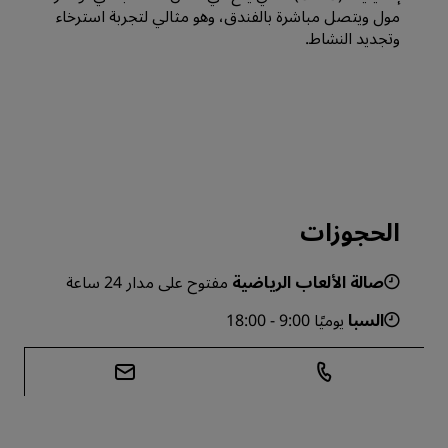
مول ويتصل مباشرة بالفندق، وهو مثالي لتجربة استرخاء
وتجديد النشاط.
الحجوزات
صالة الألعاب الرياضية
مفتوح على مدار 24 ساعة
السبا
يوميًا 9:00 - 18:00