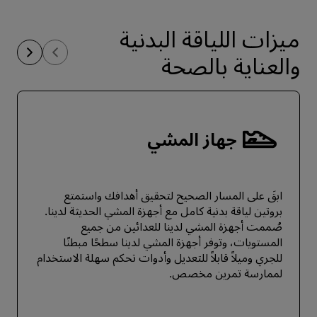
ميزات اللياقة البدنية
والعناية بالصحة
جهاز المشي
ابقَ على المسار الصحيح لتحقيق أهدافك واستمتع
بروتين لياقة بدنية كامل مع أجهزة المشي الحديثة لدينا.
صُممت أجهزة المشي لدينا للعدائين من جميع
المستويات، وتوفر أجهزة المشي لدينا سطحًا مبطنًا
للجري وميلاً قابلاً للتعديل وأدوات تحكم سهلة الاستخدام
لممارسة تمرين مخصص.