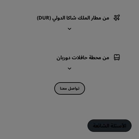
من مطار الملك شاكا الدولي (DUR)
من محطة حافلات دوربان
تواصل معنا
الأسئلة الشائعة