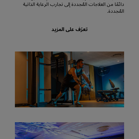
دائمًا من العلاجات المُجددة إلى تجارب الرعاية الذاتية
المُجددة.