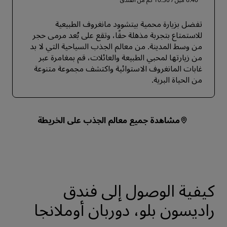
تفضل بزيارة محمية بيتشوود مانغروف الطبيعية
للاستمتاع بتجربة مذهلة حقًا، وتقع على بُعد مرمى حجر
من وسط المدينة. من معالم الجذب السياحية التي لا بد
من زيارتها لمحبي الطبيعة والعائلات، قم بمغامرة عبر
غابات المانغروف الاستوائية واكتشف مجموعة متنوعة
من الحياة البرية.
مشاهدة جميع معالم الجذب على الخريطة
كيفية الوصول إلى فندق
راديسون بلو، دوربان أوملانجا