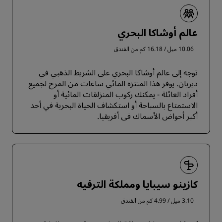
عالم أوشاكا البحري
10.06 ميل / 16.18 كم من الفندق
توجه إلى عالم أوشاكا البحري على الشريط الذهبي في
ديربان. يوفر هذا المنتزه المائي ساعات من المرح لجميع
أفراد العائلة - يمكنك ركوب المنزلقات المائية أو
الاستمتاع بالسباحة أو استكشاف الحياة البحرية في أحد
أكبر أحواض الأسماك في أفريقيا.
كازينو سيبايا ومملكة الترفيه
3.10 ميل / 4.99 كم من الفندق