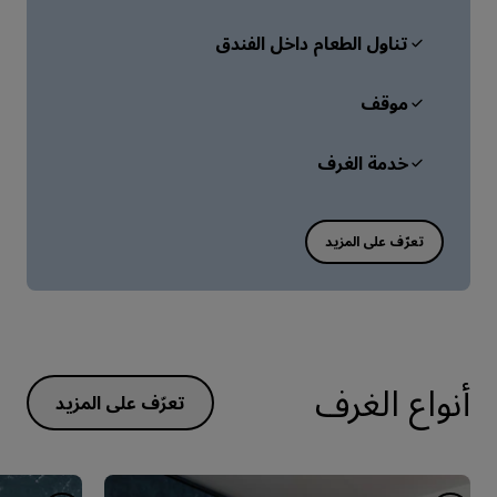
تناول الطعام داخل الفندق
موقف
خدمة الغرف
أنواع الغرف