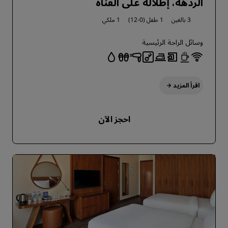
الردهة، إطلالة على القناة
3 بالغين
1 طفل (0-12)
1 ملكي
وسائل الراحة الرئيسية
اقرأ المزيد
احجز الآن