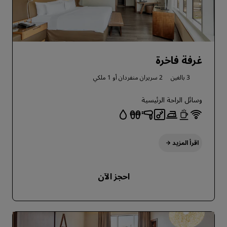
غرفة فاخرة
3 بالغين
2 سريران منفردان أو
1 ملكي
وسائل الراحة الرئيسية
اقرأ المزيد
احجز الآن