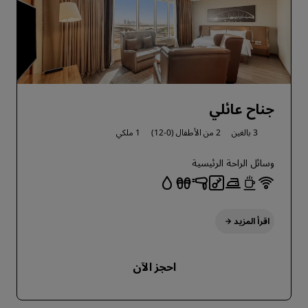
جناح عائلي
3 بالغين
2 من الأطفال (0-12)
1 ملكي
وسائل الراحة الرئيسية
اقرأ المزيد
احجز الآن