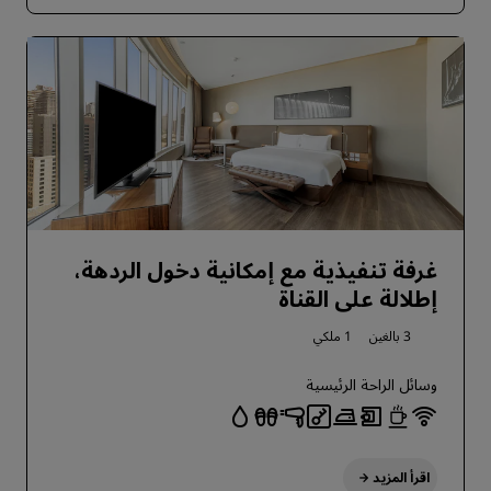
غرفة تنفيذية مع إمكانية دخول الردهة،
إطلالة على القناة
3 بالغين
1 ملكي
وسائل الراحة الرئيسية
اقرأ المزيد