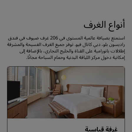
أنواع الغرف
استمتع بضيافة عالمية المستوى في 206 غرف ضيوف في فندق
راديسون بلو، دبي كانال فيو. توفر جميع الغرف الفسيحة والمشرقة
إطلالات بانورامية على القناة والخليج التجاري، بالإضافة إلى
إمكانية دخول مركز اللياقة البدنية وحمام السباحة مجانًا.
غرفة قياسية