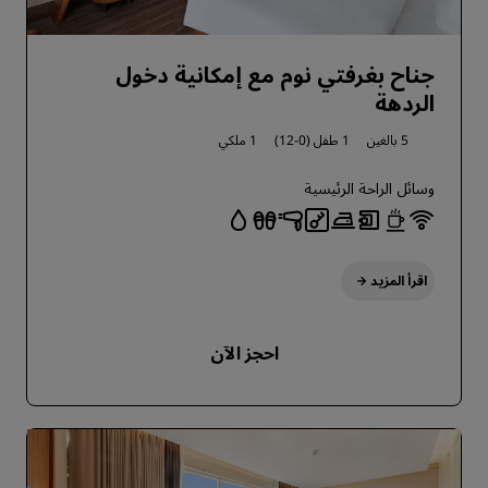
جناح بغرفتي نوم مع إمكانية دخول
الردهة
5 بالغين
1 طفل (0-12)
1 ملكي
وسائل الراحة الرئيسية
اقرأ المزيد
احجز الآن