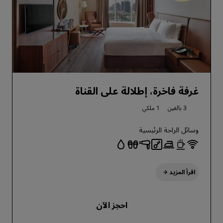
غرفة فاخرة، إطلالة على القناة
3 بالغين
1 ملكي
وسائل الراحة الرئيسية
اقرأ المزيد
احجز الآن