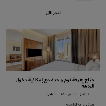
احجز الآن
جناح بغرفة نوم واحدة مع إمكانية دخول
الردهة
3 بالغين
1 طفل (0-12)
1 ملكي
وسائل الراحة الرئيسية