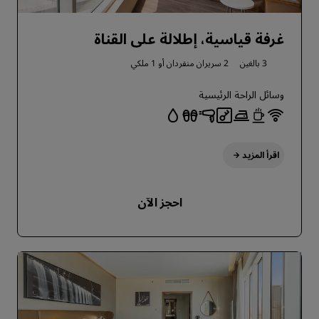
غرفة قياسية، إطلالة على القناة
3 بالغين
2 سريران منفردان أو
1 ملكي
وسائل الراحة الرئيسية
اقرأ المزيد
احجز الآن