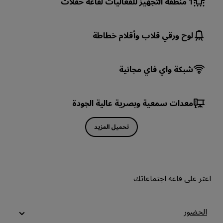
1
منطقة التجهيز للفعاليات لقاعة حفلات
لوح ورقي قلاب وأقلام خطاطة
شبكة واي فاي مجانية
معدات سمعية وبصرية عالية الجودة
تحميل المزيد
اعثر على قاعة اجتماعاتك
الحضور