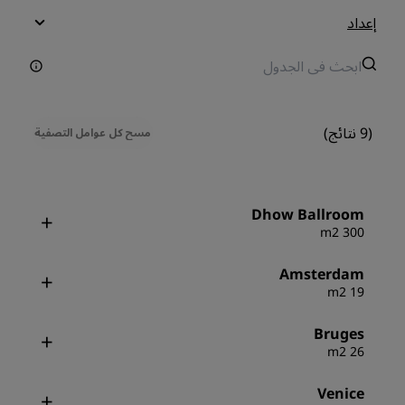
إعداد
(9 نتائج)
مسح كل عوامل التصفية
Dhow Ballroom
300 m2
Amsterdam
19 m2
Bruges
26 m2
Venice