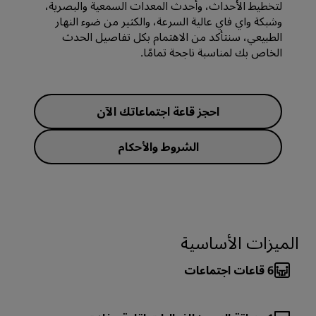
لتخطيط الأحداث، وأحدث المعدات السمعية والبصرية،
وشبكة واي فاي عالية السرعة، والكثير من ضوء النهار
الطبيعي، سنتأكد من الاهتمام بكل تفاصيل الحدث
الخاص بك لمناسبة ناجحة تمامًا.
احجز قاعة اجتماعاتك الآن
الشروط والأحكام
الميزات الأساسية
6
قاعات اجتماعات