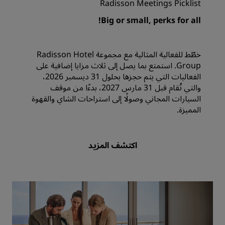
Radisson Meetings Picklist
Big or small, perks for all!
خطّط للفعالية المثالية مع مجموعة Radisson Hotel
Group. استمتع بما يصل إلى ثلاث مزايا إضافية على
الفعاليات التي يتم حجزها بحلول 31 ديسمبر 2026،
والتي تُقام قبل 31 مارس 2027، بدءًا من موقف
السيارات المجاني وصولًا إلى استراحات الشاي والقهوة
المميزة.
اكتشف المزيد