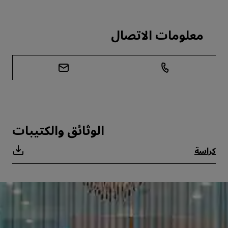
معلومات الاتصال
الوثائق والكتيبات
كراسة