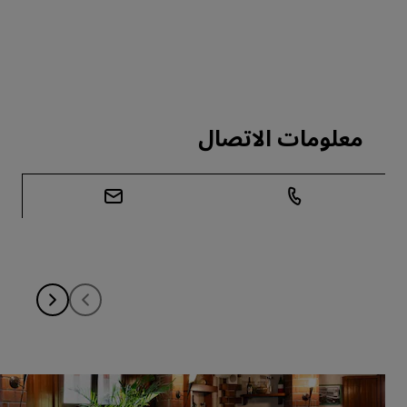
معلومات الاتصال