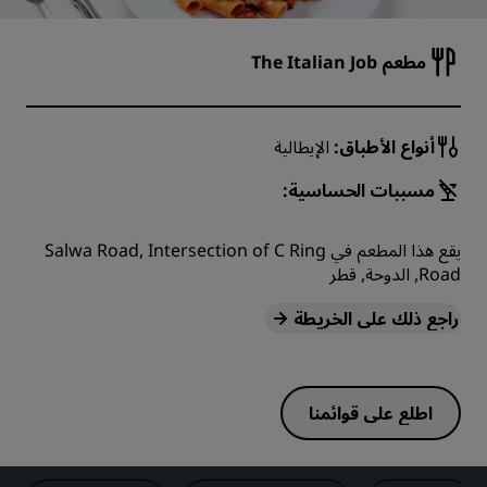
مطعم The Italian Job
أنواع الأطباق:
الإيطالية
مسببات الحساسية:
يقع هذا المطعم في Salwa Road, Intersection of C Ring
Road, الدوحة, قطر
راجع ذلك على الخريطة
اطلع على قوائمنا