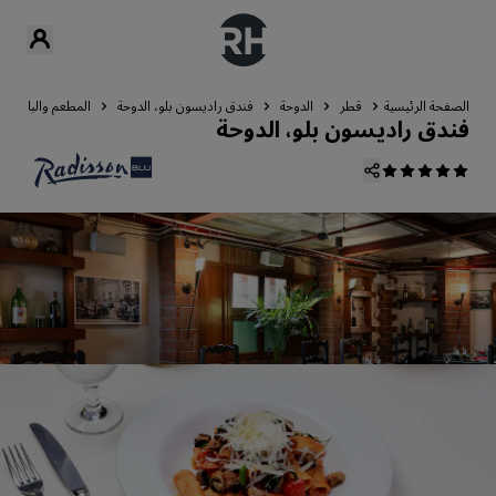
الصفحة الرئيسية
قطر
الدوحة
فندق راديسون بلو، الدوحة
المطعم والبار
فندق راديسون بلو، الدوحة