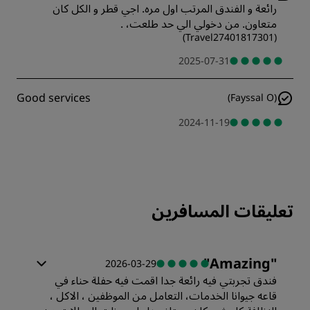
رائعة و الفندق المرتب اول مره. اجي قطر و الكل كان
متعاون. من دخولي الي حد طلعت، .
)
Travel27401817301
(
2025-07-31
Good services
(
Fayssal O
)
2024-11-19
تعليقات المسافرين
"
Amazing
"
2026-03-29
فندق تجربتي فيه رائعة جدا اقمت فيه حفلة حناء في
قاعه جيوانا الخدمات، التعامل من الموظفين ، الاكل ،