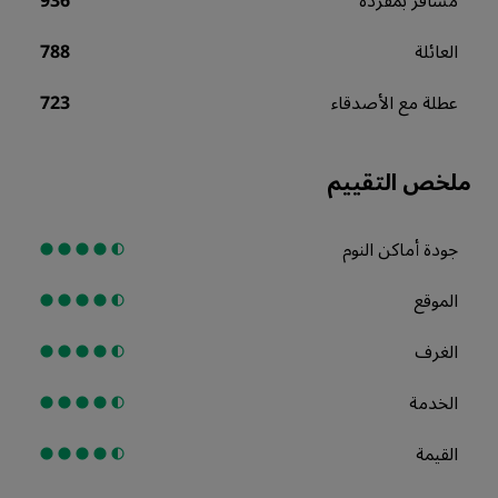
مسافر بمفرده
936
العائلة
788
عطلة مع الأصدقاء
723
ملخص التقييم
جودة أماكن النوم
الموقع
الغرف
الخدمة
القيمة