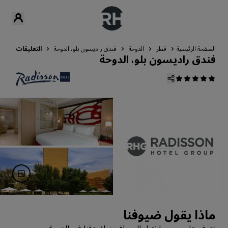
الصفحة الرئيسية
قطر
الدوحة
فندق راديسون بلو، الدوحة
التعليقات
فندق راديسون بلو، الدوحة
ماذا يقول ضيوفنا