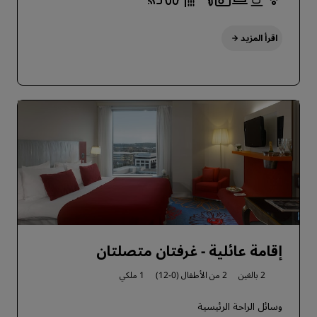
اقرأ المزيد
إقامة عائلية - غرفتان متصلتان
2 بالغين
2 من الأطفال (0-12)
1 ملكي
وسائل الراحة الرئيسية