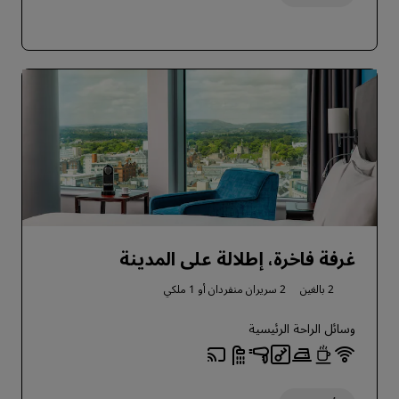
غرفة فاخرة، إطلالة على المدينة
2 بالغين
2 سريران منفردان أو
1 ملكي
وسائل الراحة الرئيسية