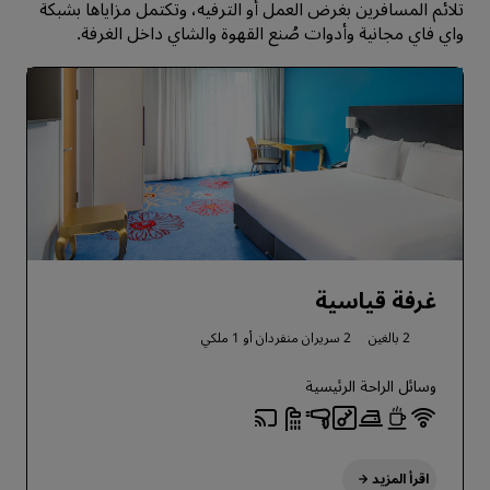
تلائم المسافرين بغرض العمل أو الترفيه، وتكتمل مزاياها بشبكة
واي فاي مجانية وأدوات صُنع القهوة والشاي داخل الغرفة.
غرفة قياسية
2 بالغين
2 سريران منفردان أو
1 ملكي
وسائل الراحة الرئيسية
اقرأ المزيد