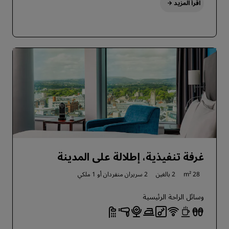
اقرأ المزيد
غرفة تنفيذية، إطلالة على المدينة
28 m²
2 بالغين
2 سريران منفردان أو
1 ملكي
وسائل الراحة الرئيسية