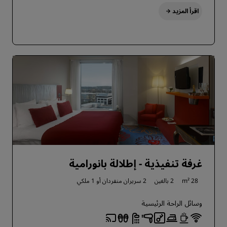
اقرأ المزيد
غرفة تنفيذية - إطلالة بانورامية
28 m²
2 بالغين
2 سريران منفردان أو
1 ملكي
وسائل الراحة الرئيسية