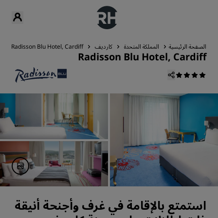
الصفحة الرئيسية
المملكة المتحدة
كارديف
Radisson Blu Hotel, Cardiff
Radisson Blu Hotel, Cardiff
استمتع بالإقامة في غرف وأجنحة أنيقة