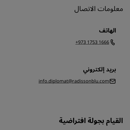
معلومات الاتصال
الهاتف
+973 1753 1666
بريد إلكتروني
info.diplomat@radissonblu.com
القيام بجولة افتراضية