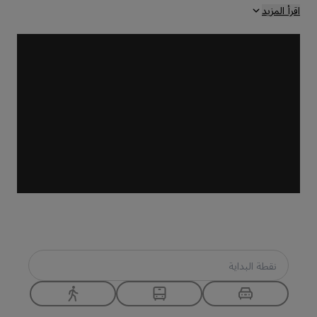
اقرأ المزيد