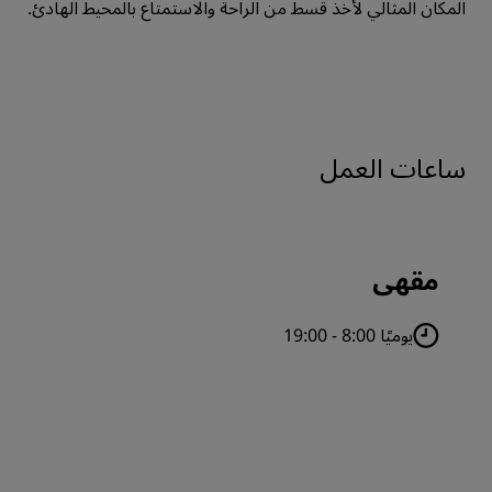
المكان المثالي لأخذ قسط من الراحة والاستمتاع بالمحيط الهادئ.
ساعات العمل
مقهى
يوميًا 8:00 - 19:00