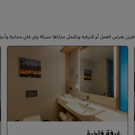
غرفة فاخرة