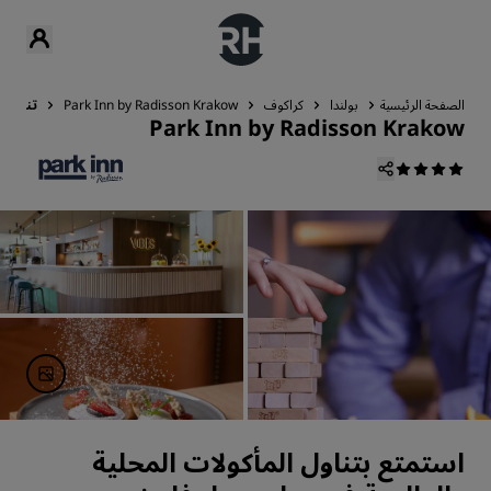
الصفحة الرئيسية
بولندا
كراكوف
Park Inn by Radisson Krakow
تناول ا
Park Inn by Radisson Krakow
استمتع بتناول المأكولات المحلية