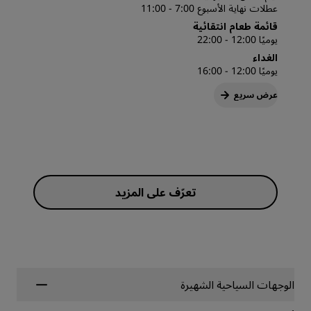
عطلات نهاية الأسبوع 7:00 - 11:00
قائمة طعام انتقائية
يوميًا 12:00 - 22:00
الغداء
يوميًا 12:00 - 16:00
عرض سريع
الوجهات السياحية الشهيرة