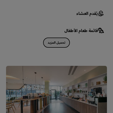
يُقدم العشاء
قائمة طعام الأطفال
تحميل المزيد