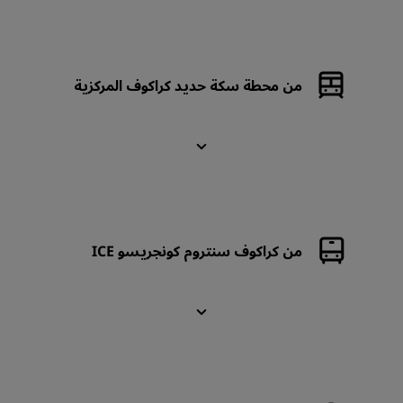
من محطة سكة حديد كراكوف المركزية
من كراكوف سنتروم كونجريسو ICE