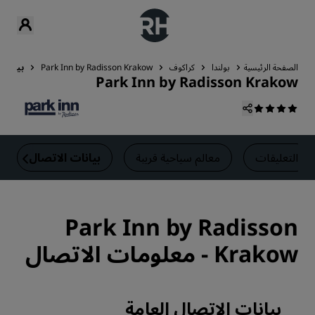
الصفحة الرئيسية
بولندا
كراكوف
Park Inn by Radisson Krakow
بيانات 
Park Inn by Radisson Krakow
التعليقات
معالم سياحية قريبة
بيانات الاتصال
Park Inn by Radisson
Krakow - معلومات الاتصال
بيانات الاتصال العامة