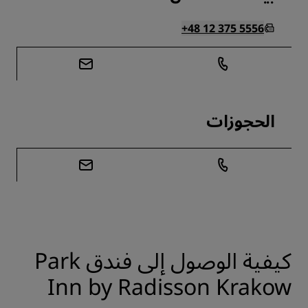
+48 12 375 5556
الحجوزات
كيفية الوصول إلى فندق Park
Inn by Radisson Krakow