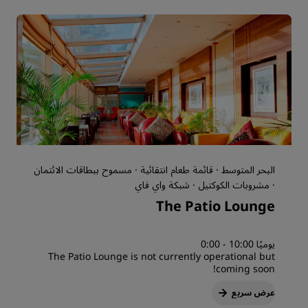
البحر المتوسط · قائمة طعام انتقائية · مسموح ببطاقات الائتمان
· مشروبات الكوكتيل · شبكة واي فاي
The Patio Lounge
يوميًا 10:00 - 0:00
The Patio Lounge is not currently operational but
coming soon!
عرض سريع