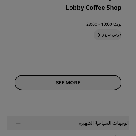
Lobby Coffee Shop
يوميًا 10:00 - 23:00
عرض سريع
SEE MORE
الوجهات السياحية الشهيرة