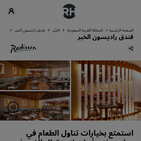
الصفحة الرئيسية
المملكة العربية السعودية
الخُبر
فندق راديسون الخبر
تناول
فندق راديسون الخبر
استمتع بخيارات تناول الطعام في