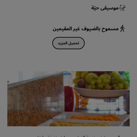
موسيقى حيّة
مسموح بالضيوف غير المقيمين
تحميل المزيد