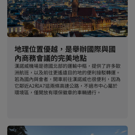
地理位置優越，是舉辦國際與國
內商務會議的完美地點
漢諾威機場是德國北部的運輸中樞，提供了許多歐
洲航班，以及前往更遙遠目的地的便利接駁轉運。
若為國內與會者，開車前往漢諾威也很便利，因為
它鄰近A2和A7這兩條高速公路，不過市中心屬於
環境區，僅開放有環保徽章的車輛通行。