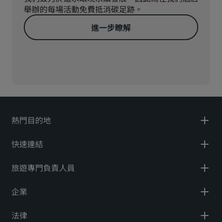
舉辦的每場活動免費抵消碳足跡。
進一步瞭解
熱門目的地
快速連結
旅遊專門負責人員
企業
法律