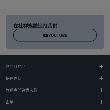
在社群媒體追蹤我們
YOUTUBE
熱門目的地
快速連結
旅遊專門負責人員
企業