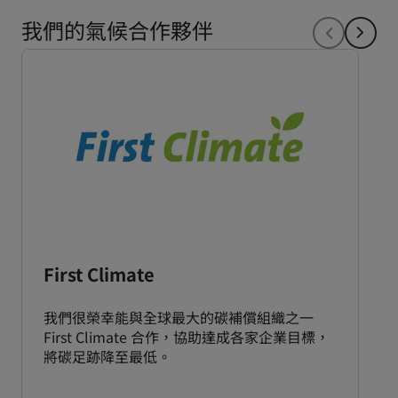
我們的氣候合作夥伴
First Climate
我們很榮幸能與全球最大的碳補償組織之一
First Climate 合作，協助達成各家企業目標，
將碳足跡降至最低。