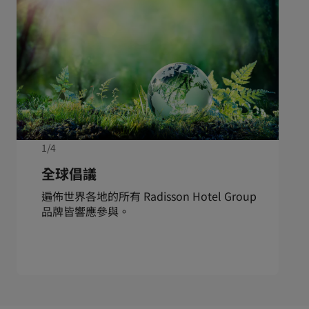
1/4
全球倡議
遍佈世界各地的所有 Radisson Hotel Group
品牌皆響應參與。