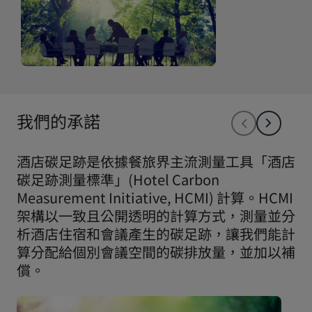
我們的承諾
酒店碳足跡是依據餐旅界主流測量工具「酒店
碳足跡測量標準」(Hotel Carbon
Measurement Initiative, HCMI) 計算。HCMI
架構以一致且公開透明的計算方式，測量並分
析酒店住宿和會議產生的碳足跡，讓我們能計
算分配給個別會議空間的碳排放量，並加以補
償。