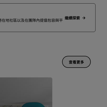
繼續探索
足跡、支持在地社區以及在團隊內提倡包容與平
查看更多