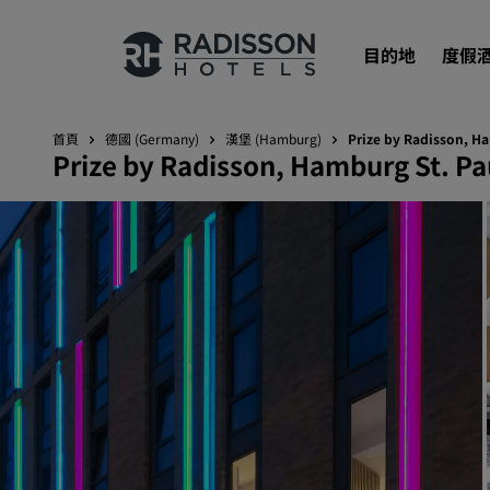
目的地
度假
首頁
德國 (Germany)
漢堡 (Hamburg)
Prize by Radisson, Ha
Prize by Radisson, Hamburg St. Pa
我們的品牌
Radisson Hotels 品牌