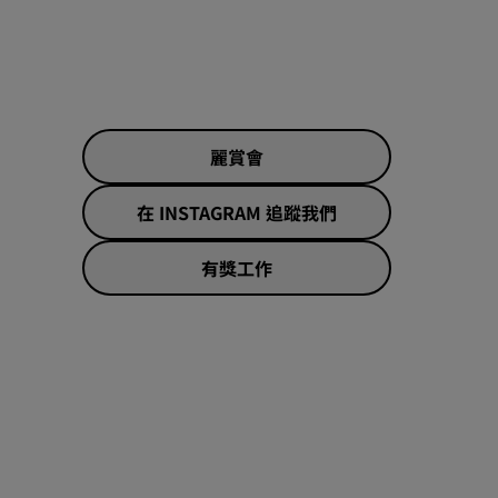
加入
麗賞會
在 INSTAGRAM 追蹤我們
有獎工作