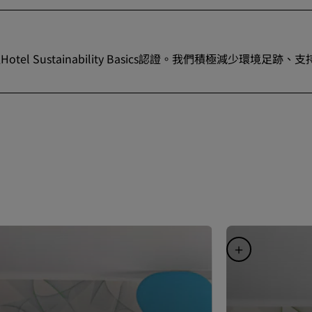
l Sustainability Basics認證。我們積極減少環境