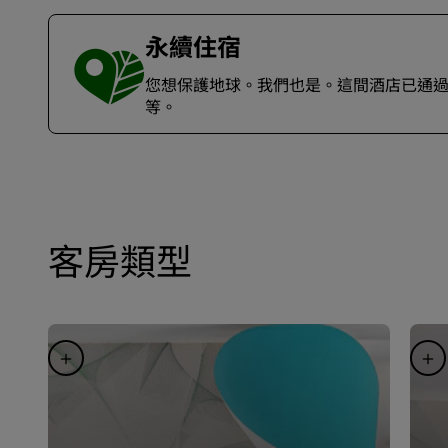
永續住宿
您想保護地球。我們也是。這間酒店已通過Hote
等。
客房類型