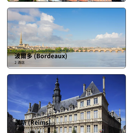
波爾多 (Bordeaux)
2 酒店
漢斯 (Reims)
1 酒店