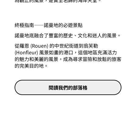
終極指南——諾曼地的必遊景點
諾曼地底融合了豐富的歷史、文化和迷人的風景。
從羅恩 (Rouen) 的中世紀街道到翁芙勒
(Honfleur) 風景如畫的港口，這個地區充滿活力
的魅力和美麗的風景，成為尋求冒險和放鬆的旅客
的完美目的地。
閱讀我們的部落格