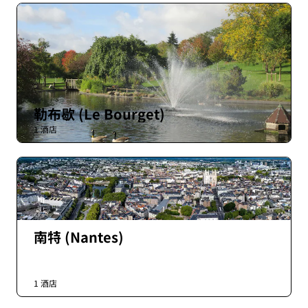
勒布歇 (Le Bourget)
1 酒店
南特 (Nantes)
1 酒店