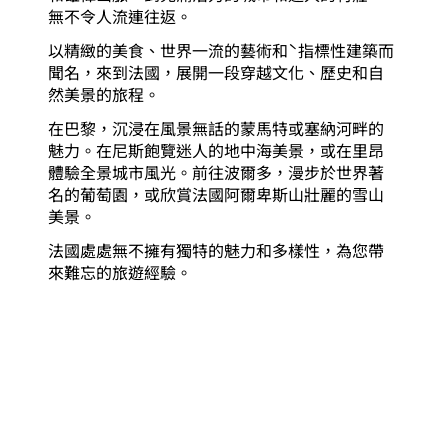
無不令人流連往返。
以精緻的美食、世界一流的藝術和ˋ指標性建築而
聞名，來到法國，展開一段穿越文化、歷史和自
然美景的旅程。
在巴黎，沉浸在風景無話的蒙馬特或塞納河畔的
魅力。在尼斯飽覽迷人的地中海美景，或在里昂
體驗全景城市風光。前往波爾多，漫步於世界著
名的葡萄園，或欣賞法國阿爾卑斯山壯麗的雪山
美景。
法國處處無不擁有獨特的魅力和多樣性，為您帶
來難忘的旅遊經驗。