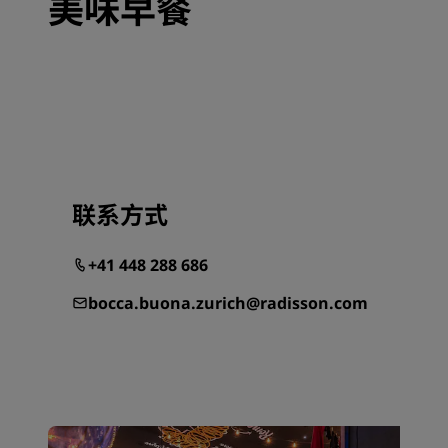
美味早餐
联系方式
+41 448 288 686
bocca.buona.zurich@radisson.com