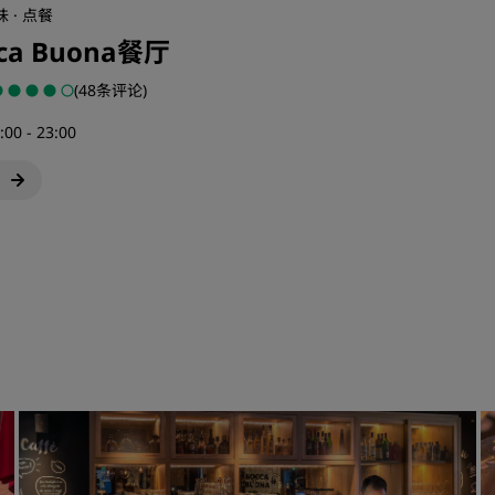
 · 点餐
ca Buona餐厅
(48条评论)
00 - 23:00