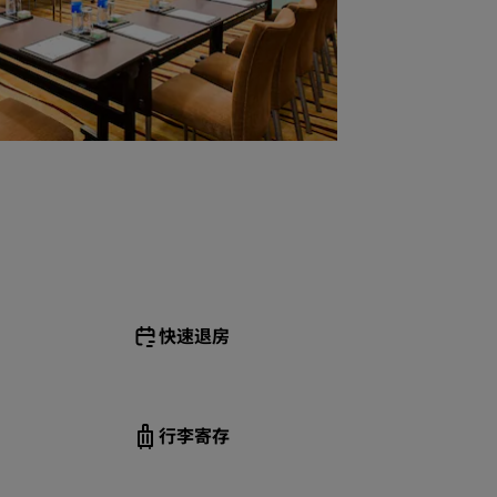
快速退房
行李寄存