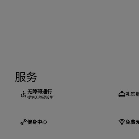
服务
无障碍通行
礼宾
提供无障碍设施
健身中心
免费