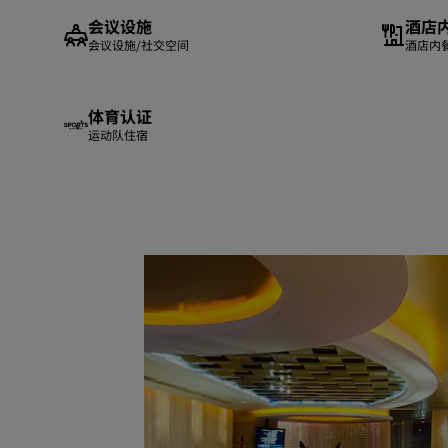
会议设施
酒店
会议设施/社交空间
酒店内
体育认证
运动队住宿