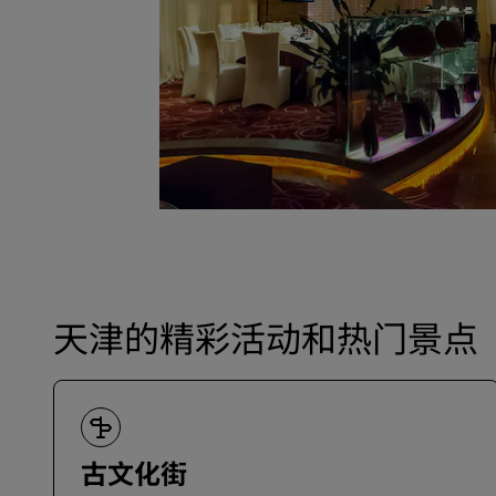
天津的精彩活动和热门景点
古文化街