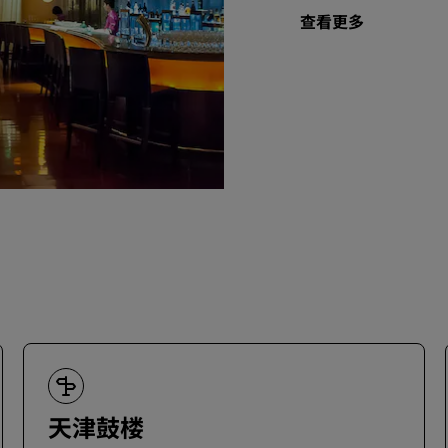
查看更多
天津鼓楼