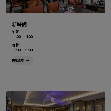
新味阁
午餐
11:00 - 14:00
晚餐
17:00 - 21:00
快速查看