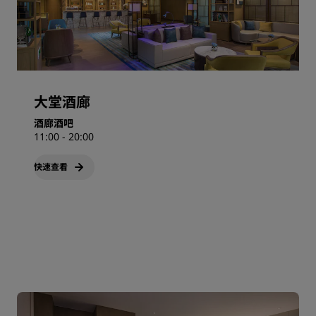
大堂酒廊
酒廊酒吧
11:00 - 20:00
快速查看