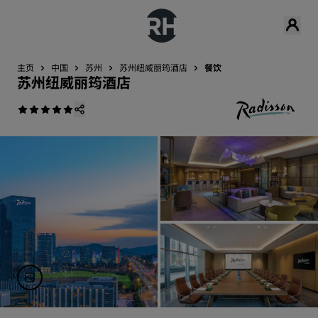
主页
中国
苏州
苏州纽威丽筠酒店
餐饮
苏州纽威丽筠酒店