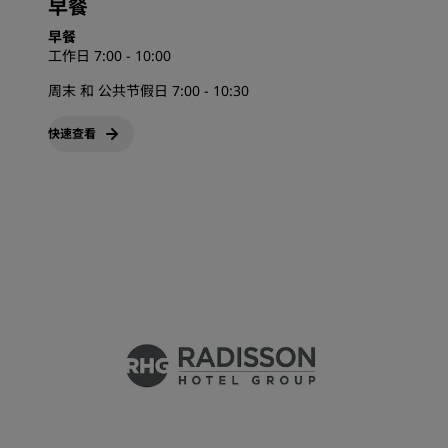
早餐
早餐
工作日 7:00 - 10:00
周末 和 公共节假日 7:00 - 10:30
快速查看