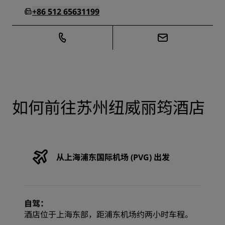
+86 512 65631199
如何前往苏州纽威丽筠酒店
从上海浦东国际机场 (PVG) 出发
自驾：
酒店位于上海东部，距浦东机场约两小时车程。