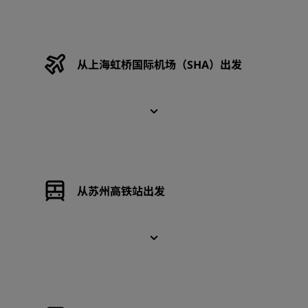
从上海虹桥国际机场（SHA）出发
从苏州高铁站出发