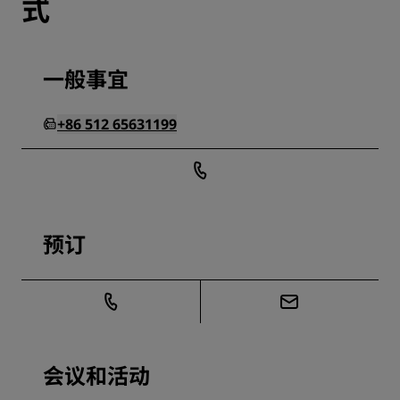
式
一般事宜
+86 512 65631199
预订
会议和活动