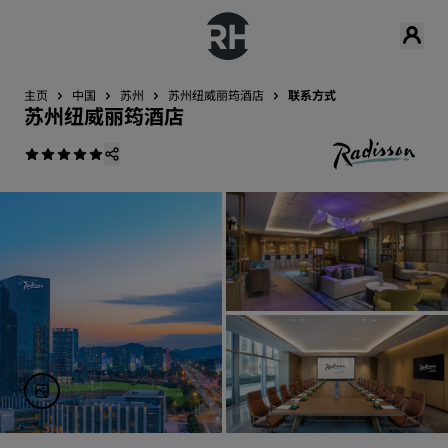
主页
中国
苏州
苏州纽威丽筠酒店
联系方式
苏州纽威丽筠酒店