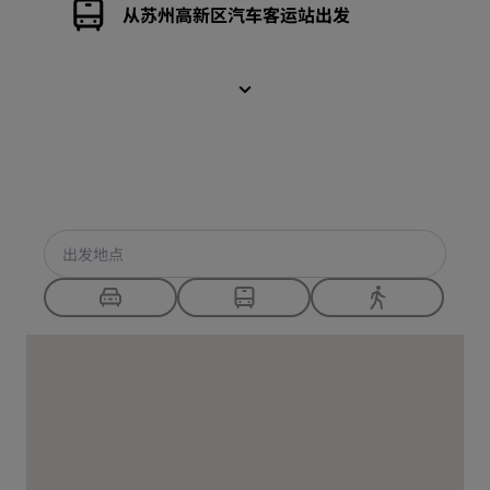
从苏州高新区汽车客运站出发