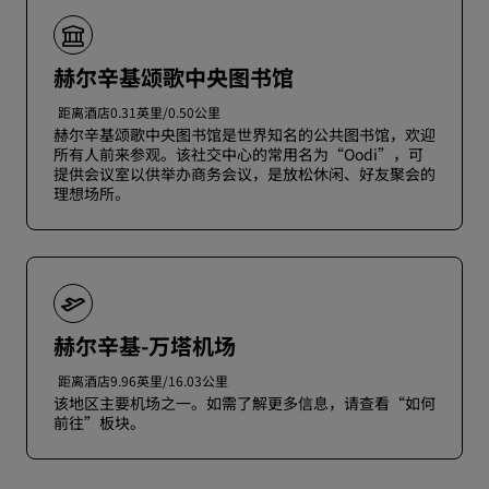
赫尔辛基颂歌中央图书馆
距离酒店0.31英里/0.50公里
赫尔辛基颂歌中央图书馆是世界知名的公共图书馆，欢迎
所有人前来参观。该社交中心的常用名为“Oodi”，可
提供会议室以供举办商务会议，是放松休闲、好友聚会的
理想场所。
赫尔辛基-万塔机场
距离酒店9.96英里/16.03公里
该地区主要机场之一。如需了解更多信息，请查看“如何
前往”板块。