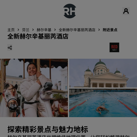
主页
芬兰
赫尔辛基
全新赫尔辛基丽芮酒店
附近景点
全新赫尔辛基丽芮酒店
探索精彩景点与魅力地标