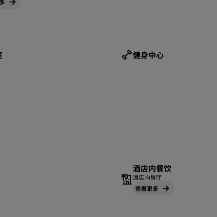
多
室
健身中心
酒店内餐饮
酒店内餐厅
查看更多