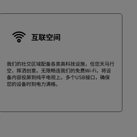
加入
互联空间
我们的社交区域配备各类高科技设施，任您天马行
空，挥洒创意。无限畅连我们的免费Wi-Fi，将设
备内容投屏到纯平电视上。多个USB接口，确保
您的设备时刻电力满格。