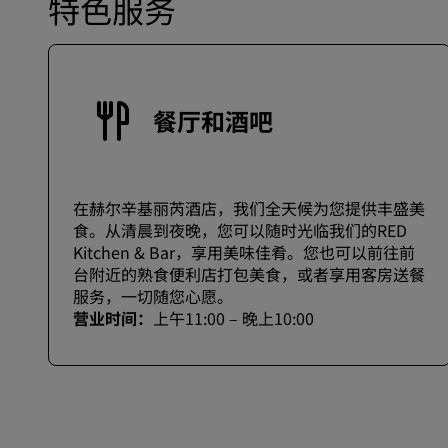
特色服务
餐厅和酒吧
在赫尔辛基丽芮酒店，我们全天候为您提供丰盛美
食。从清晨到夜晚，您可以随时光临我们的RED
Kitchen & Bar，享用美味佳肴。您也可以前往前
台附近的熟食便利店打包美食，或者享用客房送餐
服务，一切随您心愿。
营业时间：
上午11:00 – 晚上10:00