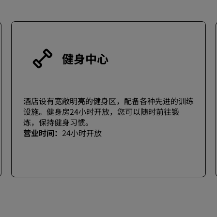
健身中心
酒店设有宽敞明亮的健身区，配备各种先进的训练
设施。健身房24小时开放，您可以随时前往锻
炼，保持健身习惯。
营业时间：
24小时开放