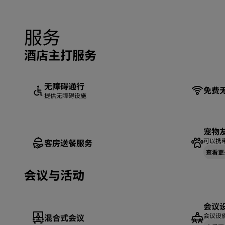
服务
酒店主打服务
无障碍通行
免费
提供无障碍设施
宠物
可以携带
客房送餐服务
查看更
会议与活动
会议
会议设
混合式会议