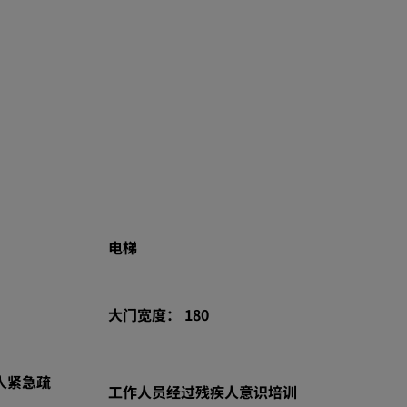
电梯
大门宽度： 180
人紧急疏
工作人员经过残疾人意识培训