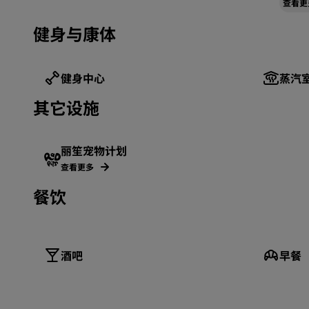
查看更
健身与康体
健身中心
蒸汽
其它设施
丽笙宠物计划
查看更多
餐饮
酒吧
早餐