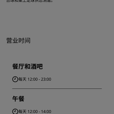
台球和桌上足球供您消遣。
营业时间
餐厅和酒吧
每天 12:00 - 23:00
午餐
每天 12:00 - 14:00