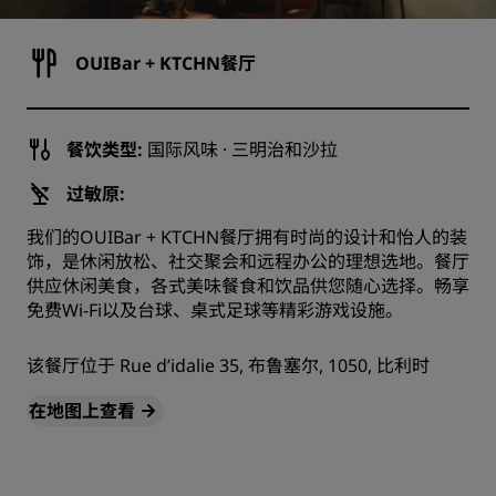
OUIBar + KTCHN餐厅
餐饮类型:
国际风味 · 三明治和沙拉
过敏原:
我们的OUIBar + KTCHN餐厅拥有时尚的设计和怡人的装
饰，是休闲放松、社交聚会和远程办公的理想选地。餐厅
供应休闲美食，各式美味餐食和饮品供您随心选择。畅享
免费Wi-Fi以及台球、桌式足球等精彩游戏设施。
该餐厅位于 Rue d’idalie 35, 布鲁塞尔, 1050, 比利时
在地图上查看