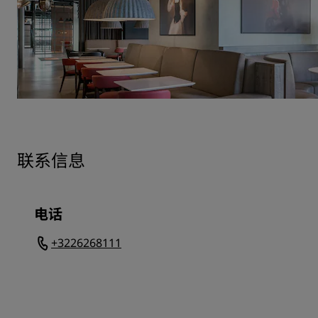
联系信息
电话
+3226268111