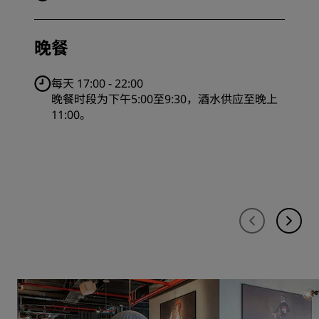
晚餐
每天 17:00 - 22:00
晚餐时段为下午5:00至9:30，酒水供应至晚上
11:00。