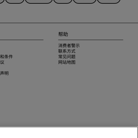
帮助
消费者警示
联系方式
和条件
常见问题
议
网站地图
声明