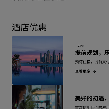
酒店优惠
-25%
提前规划，
预订住宿，提前支
查看更多
美好的初遇
首次使用我们的应用