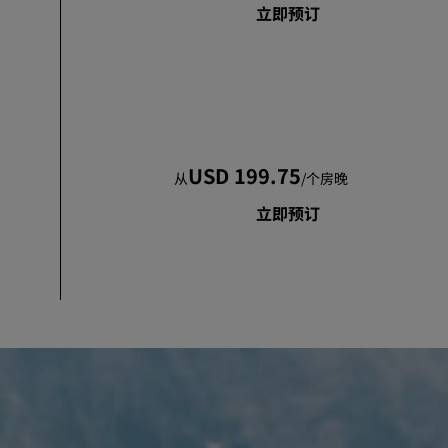
立即预订
USD 199.75
从
/
个房晚
立即预订