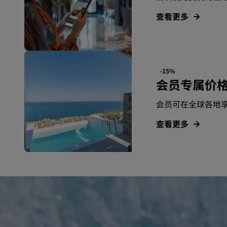
查看更多
-15%
会员专属价
会员可在全球各地
查看更多