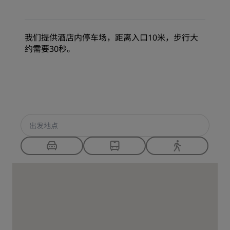
我们提供酒店内停车场，距离入口10米，步行大
约需要30秒。