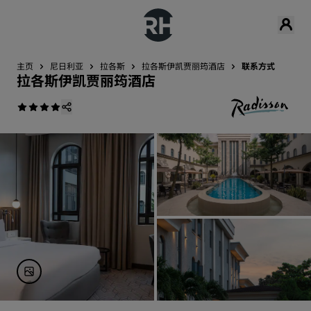
主页
尼日利亚
拉各斯
拉各斯伊凯贾丽筠酒店
联系方式
拉各斯伊凯贾丽筠酒店