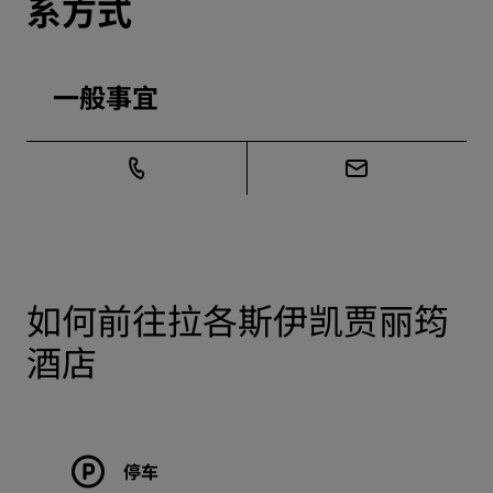
系方式
一般事宜
如何前往拉各斯伊凯贾丽筠
酒店
停车