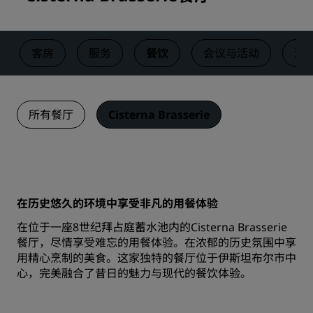
客房
服务
餐饮
会议与活动
活
所有餐厅
Cisterna Brasserie
在历史悠久的环境中享受非凡的用餐体验
在位于一座8世纪拜占庭蓄水池内的Cisterna Brasserie
餐厅，尽情享受难忘的用餐体验。在浓郁的历史氛围中享
用精心烹制的美食。这家独特的餐厅位于伊斯坦布尔市中
心，完美融合了昔日的魅力与现代的餐饮体验。