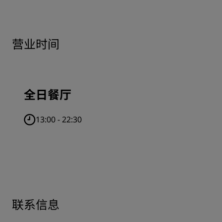
营业时间
全日餐厅
13:00 - 22:30
联系信息