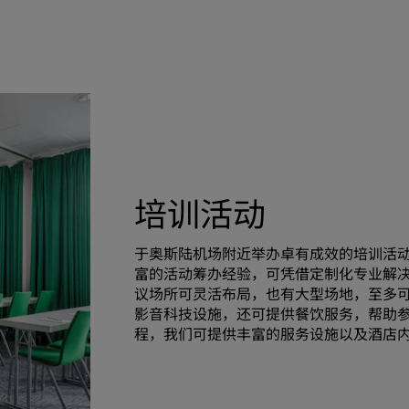
培训活动
于奥斯陆机场附近举办卓有成效的培训活
富的活动筹办经验，可凭借定制化专业解
议场所可灵活布局，也有大型场地，至多可
影音科技设施，还可提供餐饮服务，帮助
程，我们可提供丰富的服务设施以及酒店