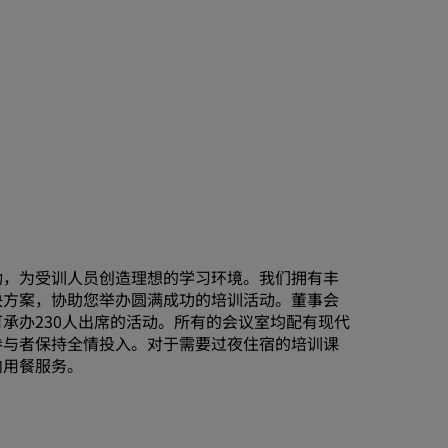
加入
动，为受训人员创造理想的学习环境。我们拥有丰
决方案，协助您举办圆满成功的培训活动。董事会
承办230人出席的活动。所有的会议室均配有现代
参与者保持全情投入。对于需要过夜住宿的培训课
内用餐服务。