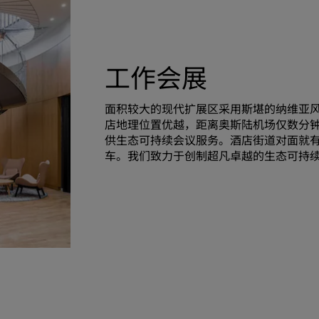
工作会展
面积较大的现代扩展区采用斯堪的纳维亚
店地理位置优越，距离奥斯陆机场仅数分
供生态可持续会议服务。酒店街道对面就
车。我们致力于创制超凡卓越的生态可持