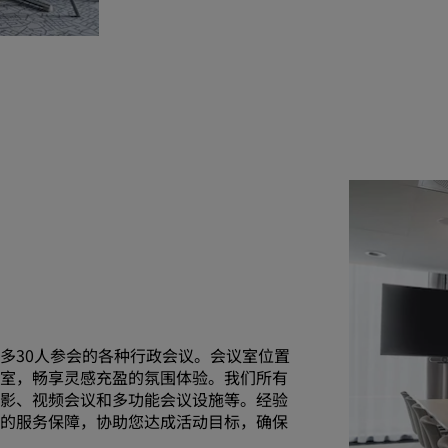
多30人参会的各种行政会议。会议室位置
议室，畅享灵感充盈的氛围体验。我们所有
投影、视频会议和多功能会议设施等。经验
越的服务保障，协助您达成活动目标，确保