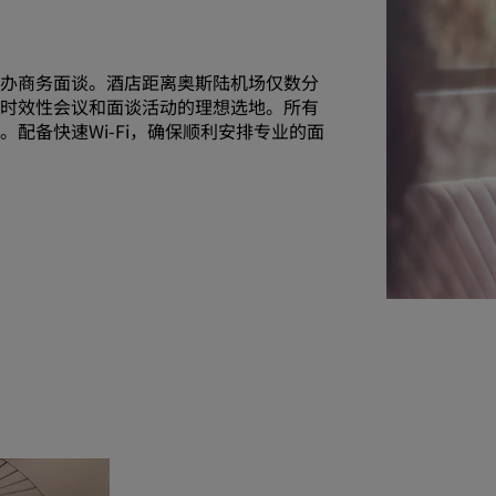
举办商务面谈。酒店距离奥斯陆机场仅数分
高时效性会议和面谈活动的理想选地。所有
配备快速Wi-Fi，确保顺利安排专业的面