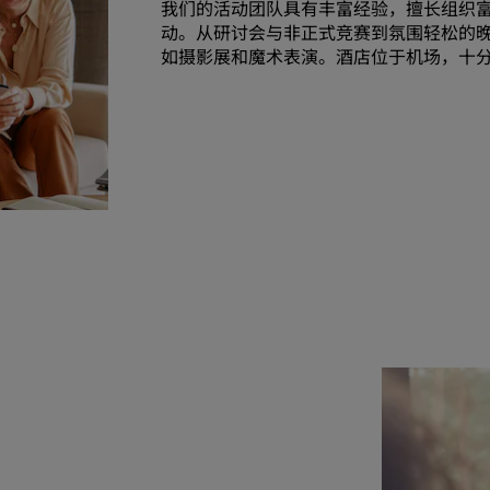
我们的活动团队具有丰富经验，擅长组织
动。从研讨会与非正式竞赛到氛围轻松的
如摄影展和魔术表演。酒店位于机场，十