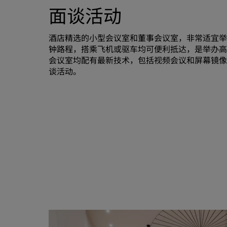
面谈活动
酒店精选的小型会议室和董事会议室，非常适宜
钟路程，搭乘飞机或驱车均可便利抵达，是举办
会议室均配有最新技术，包括视频会议和屏幕镜像。
谈活动。