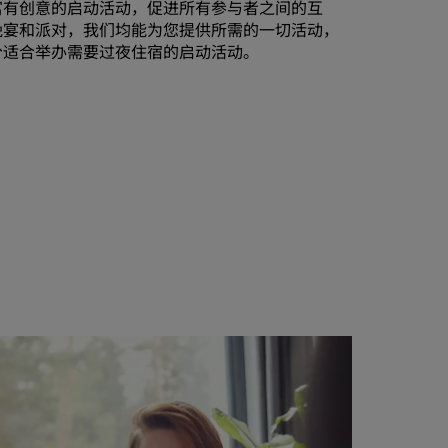
富有创意的启动活动，促进所有参与者之间的互
晚宴和派对，我们均能为您提供所需的一切活动，
分适合举办需要过夜住宿的启动活动。