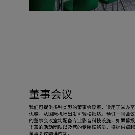
董事会议
我们可提供多种类型的董事会议室，适用于举办至
优越，从国际机场出发可轻松抵达。预订一间会
的董事会议室均配备专业影音科技设施，如屏幕
丰富的活动团队以及您的专属联络员，将提供卓
董事会议圆满成功。